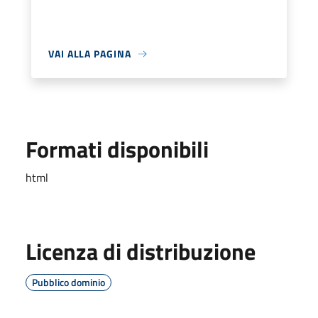
VAI ALLA PAGINA
Formati disponibili
html
Licenza di distribuzione
Pubblico dominio