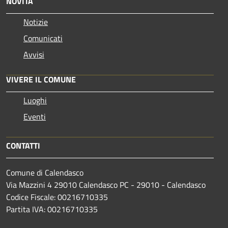
NOVITÀ
Notizie
Comunicati
Avvisi
VIVERE IL COMUNE
Luoghi
Eventi
CONTATTI
Comune di Calendasco
Via Mazzini 4 29010 Calendasco PC - 29010 - Calendasco
Codice Fiscale: 00216710335
Partita IVA: 00216710335