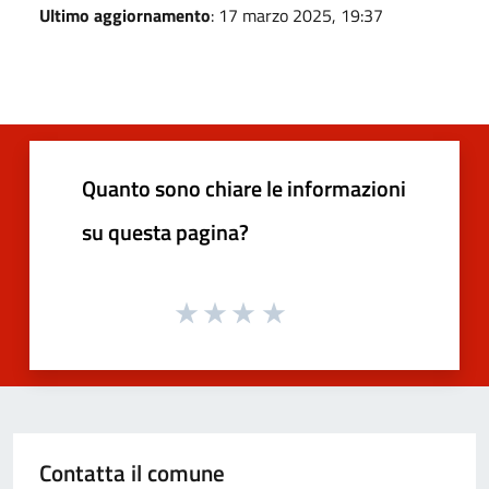
Ultimo aggiornamento
: 17 marzo 2025, 19:37
Quanto sono chiare le informazioni
su questa pagina?
Contatta il comune