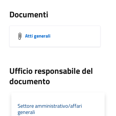
Documenti
Atti generali
Ufficio responsabile del
documento
Settore amministrativo/affari
generali