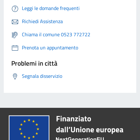
Leggi le domande frequenti
Richiedi Assistenza
Chiama il comune 0523 772722
Prenota un appuntamento
Problemi in città
Segnala disservizio