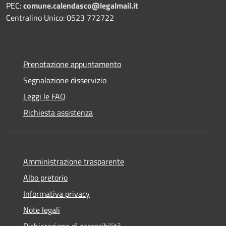
PEC:
comune.calendasco@legalmail.it
Centralino Unico: 0523 772722
Prenotazione appuntamento
Segnalazione disservizio
Leggi le FAQ
Richiesta assistenza
Amministrazione trasparente
Albo pretorio
Informativa privacy
Note legali