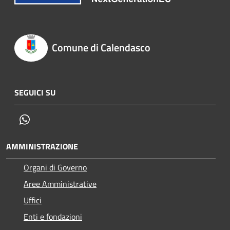
Comune di Calendasco
SEGUICI SU
Whatsapp
AMMINISTRAZIONE
Organi di Governo
Aree Amministrative
Uffici
Enti e fondazioni