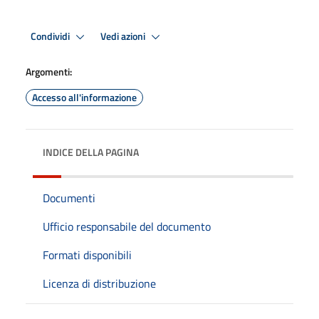
Condividi
Vedi azioni
Argomenti:
Accesso all'informazione
INDICE DELLA PAGINA
Documenti
Ufficio responsabile del documento
Formati disponibili
Licenza di distribuzione