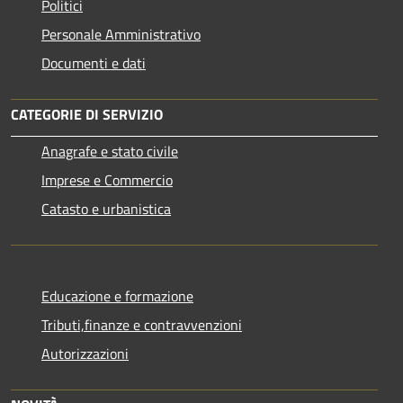
Politici
Personale Amministrativo
Documenti e dati
CATEGORIE DI SERVIZIO
Anagrafe e stato civile
Imprese e Commercio
Catasto e urbanistica
Educazione e formazione
Tributi,finanze e contravvenzioni
Autorizzazioni