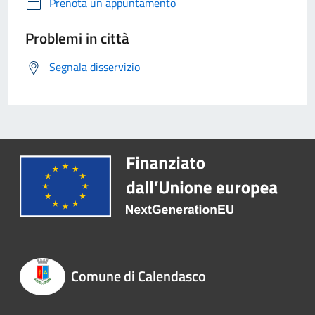
Prenota un appuntamento
Problemi in città
Segnala disservizio
Comune di Calendasco