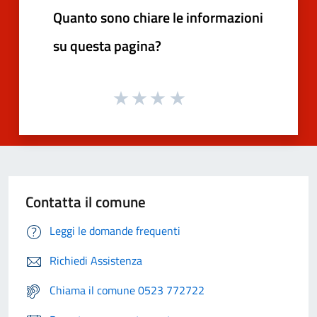
Quanto sono chiare le informazioni
su questa pagina?
Contatta il comune
Leggi le domande frequenti
Richiedi Assistenza
Chiama il comune 0523 772722