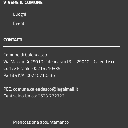
VIVERE IL COMUNE
Luoghi
Eventi
CONTATTI
Comune di Calendasco
Via Mazzini 4 29010 Calendasco PC - 29010 - Calendasco
Codice Fiscale: 00216710335
Partita IVA: 00216710335
PEC:
comune.calendasco@legalmail.it
Centralino Unico: 0523 772722
Prenotazione appuntamento