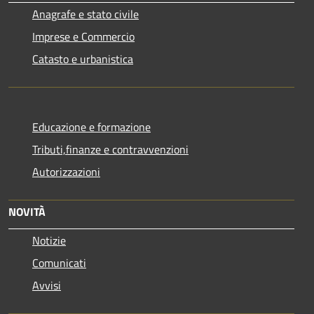
Anagrafe e stato civile
Imprese e Commercio
Catasto e urbanistica
Educazione e formazione
Tributi,finanze e contravvenzioni
Autorizzazioni
NOVITÀ
Notizie
Comunicati
Avvisi