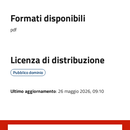
Formati disponibili
pdf
Licenza di distribuzione
Pubblico dominio
Ultimo aggiornamento
: 26 maggio 2026, 09:10