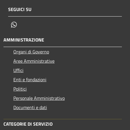
SEGUICI SU
Whatsapp
AMMINISTRAZIONE
Organi di Governo
Aree Amministrative
Uffici
Enti e fondazioni
Politici
Personale Amministrativo
Documenti e dati
CATEGORIE DI SERVIZIO