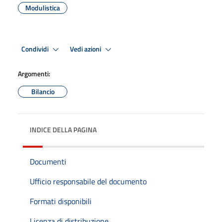
Modulistica
Condividi
Vedi azioni
Argomenti:
Bilancio
INDICE DELLA PAGINA
Documenti
Ufficio responsabile del documento
Formati disponibili
Licenza di distribuzione