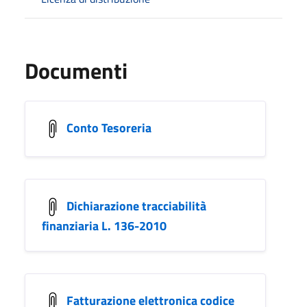
Documenti
Conto Tesoreria
Dichiarazione tracciabilità
finanziaria L. 136-2010
Fatturazione elettronica codice