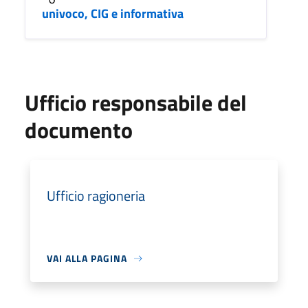
univoco, CIG e informativa
Ufficio responsabile del
documento
Ufficio ragioneria
VAI ALLA PAGINA