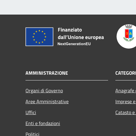
AMMINISTRAZIONE
CATEGORI
Organi di Governo
Anagrafe e
Aree Amministrative
Imprese 
Uffici
Catasto e
Enti e fondazioni
Politici