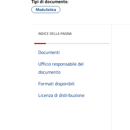
Tipi di documento
:
Modulistica
INDICE DELLA PAGINA
Documenti
Ufficio responsabile del
documento
Formati disponibili
Licenza di distribuzione