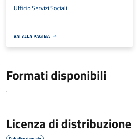
Ufficio Servizi Sociali
VAI ALLA PAGINA
Formati disponibili
.
Licenza di distribuzione
Pubblico dominio