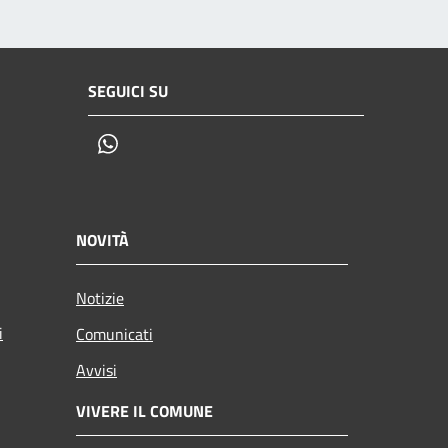
SEGUICI SU
Whatsapp
NOVITÀ
Notizie
i
Comunicati
Avvisi
VIVERE IL COMUNE