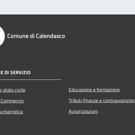
Comune di Calendasco
E DI SERVIZIO
Educazione e formazione
 stato civile
Tributi,finanze e contravvenzion
e Commercio
Autorizzazioni
 urbanistica