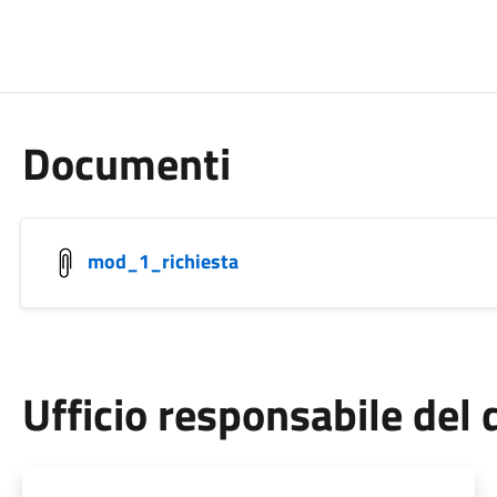
Documenti
mod_1_richiesta
Ufficio responsabile de