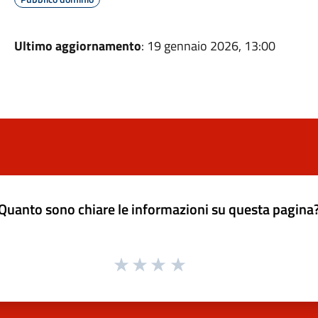
Ultimo aggiornamento
: 19 gennaio 2026, 13:00
Quanto sono chiare le informazioni su questa pagina