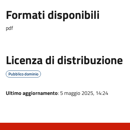
Formati disponibili
pdf
Licenza di distribuzione
Pubblico dominio
Ultimo aggiornamento
: 5 maggio 2025, 14:24