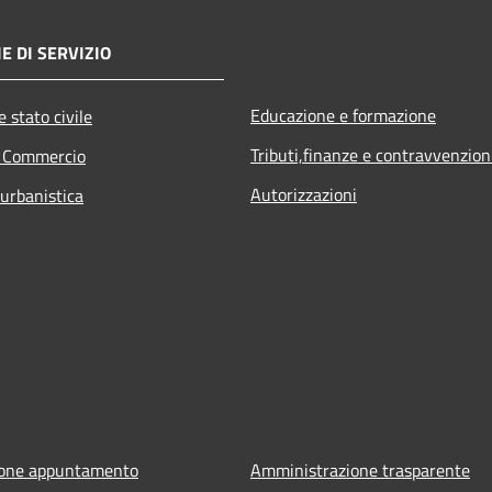
E DI SERVIZIO
Educazione e formazione
 stato civile
Tributi,finanze e contravvenzion
e Commercio
Autorizzazioni
 urbanistica
ione appuntamento
Amministrazione trasparente