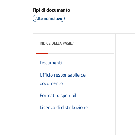
Tipi di documento
:
Atto normativo
INDICE DELLA PAGINA
Documenti
Ufficio responsabile del
documento
Formati disponibili
Licenza di distribuzione