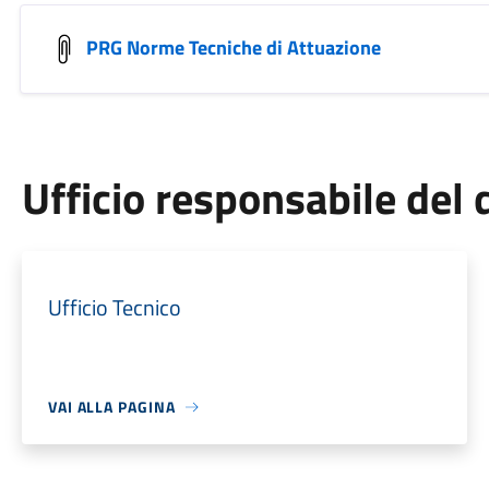
PRG Norme Tecniche di Attuazione
Ufficio responsabile de
Ufficio Tecnico
VAI ALLA PAGINA