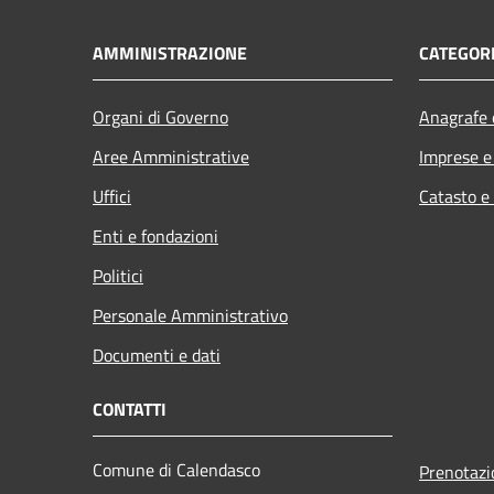
AMMINISTRAZIONE
CATEGORI
Organi di Governo
Anagrafe e
Aree Amministrative
Imprese 
Uffici
Catasto e
Enti e fondazioni
Politici
Personale Amministrativo
Documenti e dati
CONTATTI
Comune di Calendasco
Prenotaz