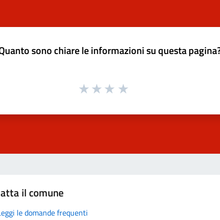
Quanto sono chiare le informazioni su questa pagina
atta il comune
Leggi le domande frequenti