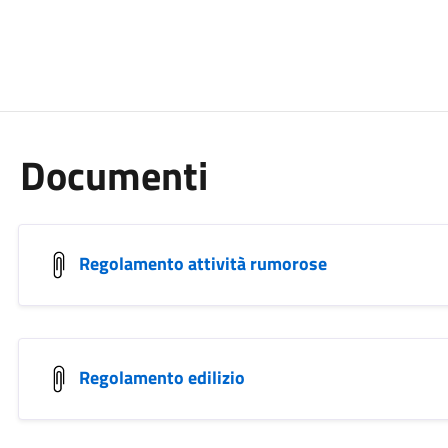
Documenti
Regolamento attività rumorose
Regolamento edilizio