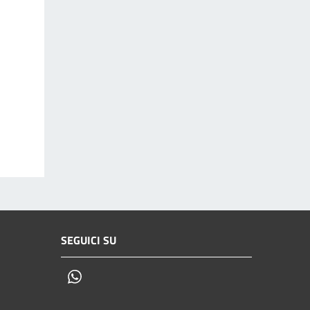
SEGUICI SU
Whatsapp