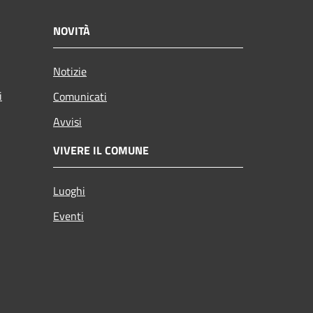
NOVITÀ
Notizie
i
Comunicati
Avvisi
VIVERE IL COMUNE
Luoghi
Eventi