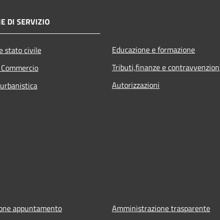
E DI SERVIZIO
Educazione e formazione
 stato civile
Tributi,finanze e contravvenzion
e Commercio
Autorizzazioni
 urbanistica
ione appuntamento
Amministrazione trasparente