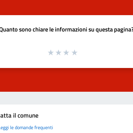
Quanto sono chiare le informazioni su questa pagina
atta il comune
Leggi le domande frequenti