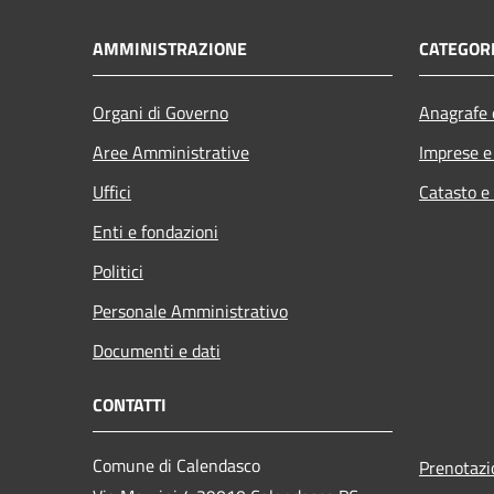
AMMINISTRAZIONE
CATEGORI
Organi di Governo
Anagrafe e
Aree Amministrative
Imprese 
Uffici
Catasto e
Enti e fondazioni
Politici
Personale Amministrativo
Documenti e dati
CONTATTI
Comune di Calendasco
Prenotaz