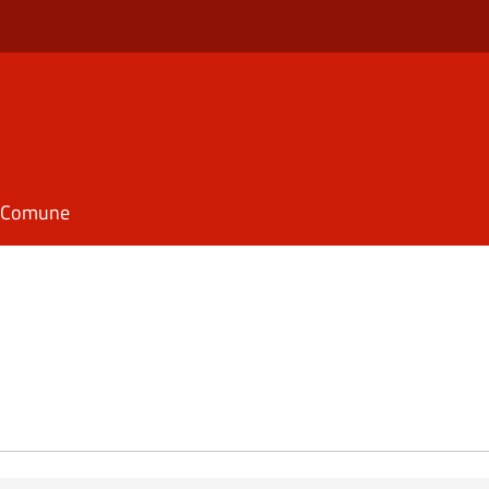
il Comune