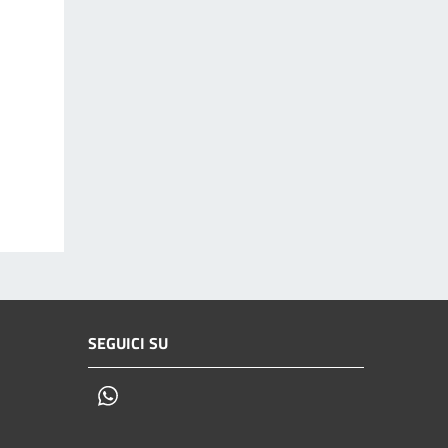
SEGUICI SU
Whatsapp