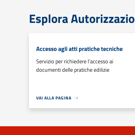
Esplora Autorizzazio
Accesso agli atti pratiche tecniche
Servizio per richiedere l'accesso ai
documenti delle pratiche edilizie
VAI ALLA PAGINA