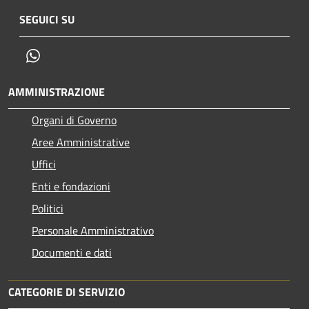
SEGUICI SU
Whatsapp
AMMINISTRAZIONE
Organi di Governo
Aree Amministrative
Uffici
Enti e fondazioni
Politici
Personale Amministrativo
Documenti e dati
CATEGORIE DI SERVIZIO