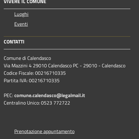
VIVERE IL COMUNE
Luoghi
Eventi
CONTATTI
Comune di Calendasco
Via Mazzini 4 29010 Calendasco PC - 29010 - Calendasco
Codice Fiscale: 00216710335
Partita IVA: 00216710335
PEC:
comune.calendasco@legalmail.it
Centralino Unico: 0523 772722
Prenotazione appuntamento