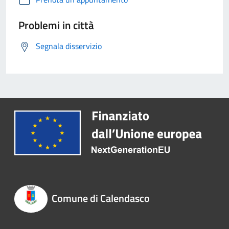
Problemi in città
Segnala disservizio
Comune di Calendasco