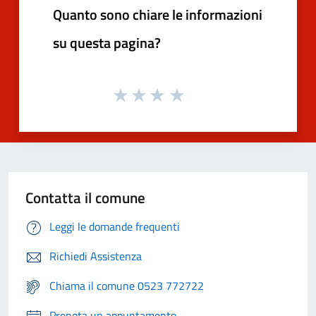
Quanto sono chiare le informazioni
su questa pagina?
Contatta il comune
Leggi le domande frequenti
Richiedi Assistenza
Chiama il comune 0523 772722
Prenota un appuntamento