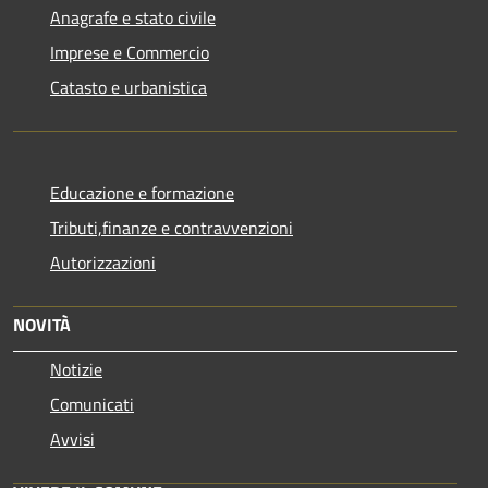
Anagrafe e stato civile
Imprese e Commercio
Catasto e urbanistica
Educazione e formazione
Tributi,finanze e contravvenzioni
Autorizzazioni
NOVITÀ
Notizie
Comunicati
Avvisi