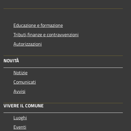
Educazione e formazione
Tributi,finanze e contravvenzioni
Autorizzazioni
NOVITÀ
Notizie
Comunicati
Avvisi
VIVERE IL COMUNE
Luoghi
Eventi