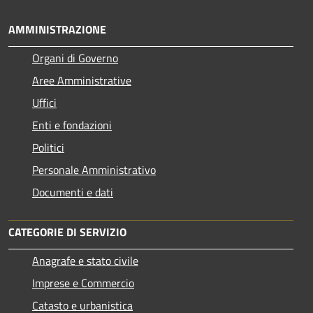
AMMINISTRAZIONE
Organi di Governo
Aree Amministrative
Uffici
Enti e fondazioni
Politici
Personale Amministrativo
Documenti e dati
CATEGORIE DI SERVIZIO
Anagrafe e stato civile
Imprese e Commercio
Catasto e urbanistica