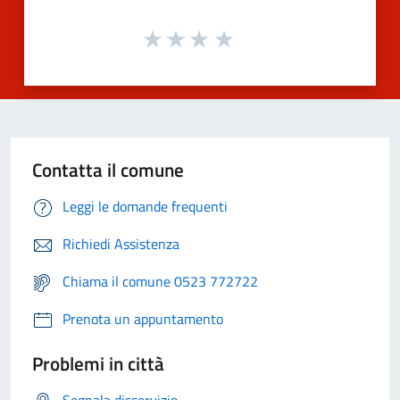
Contatta il comune
Leggi le domande frequenti
Richiedi Assistenza
Chiama il comune 0523 772722
Prenota un appuntamento
Problemi in città
Segnala disservizio