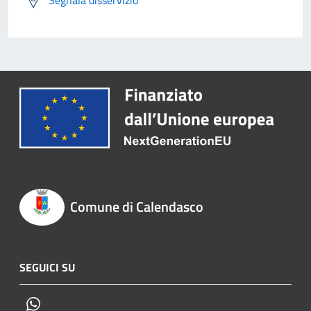
Comune di Calendasco
SEGUICI SU
Whatsapp