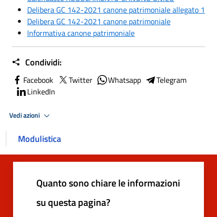
Delibera GC 142-2021 canone patrimoniale allegato 1
Delibera GC 142-2021 canone patrimoniale
Informativa canone patrimoniale
Condividi:
Facebook
Twitter
Whatsapp
Telegram
LinkedIn
Vedi azioni
Modulistica
Quanto sono chiare le informazioni
su questa pagina?