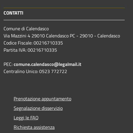
CONTATTI
Comune di Calendasco
Via Mazzini 4 29010 Calendasco PC - 29010 - Calendasco
Codice Fiscale: 00216710335
Partita IVA: 00216710335
PEC:
comune.calendasco@legalmail.it
Centralino Unico: 0523 772722
Prenotazione appuntamento
Segnalazione disservizio
Leggi le FAQ
Richiesta assistenza