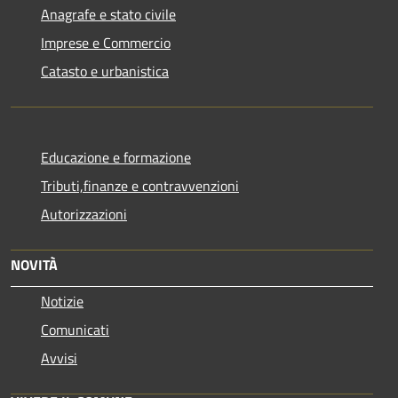
Anagrafe e stato civile
Imprese e Commercio
Catasto e urbanistica
Educazione e formazione
Tributi,finanze e contravvenzioni
Autorizzazioni
NOVITÀ
Notizie
Comunicati
Avvisi