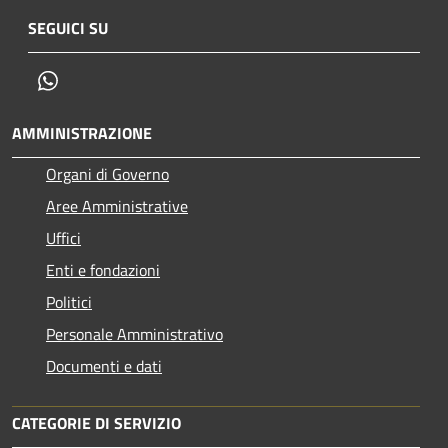
SEGUICI SU
Whatsapp
AMMINISTRAZIONE
Organi di Governo
Aree Amministrative
Uffici
Enti e fondazioni
Politici
Personale Amministrativo
Documenti e dati
CATEGORIE DI SERVIZIO