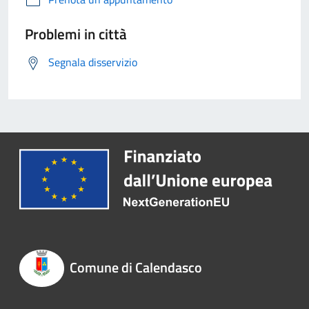
Problemi in città
Segnala disservizio
Comune di Calendasco