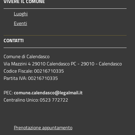
VIVERE IL COMUNE
Luoghi
Eventi
CONTATTI
Comune di Calendasco
Via Mazzini 4 29010 Calendasco PC - 29010 - Calendasco
Codice Fiscale: 00216710335
Partita IVA: 00216710335
PEC:
comune.calendasco@legalmail.it
Centralino Unico: 0523 772722
Prenotazione appuntamento