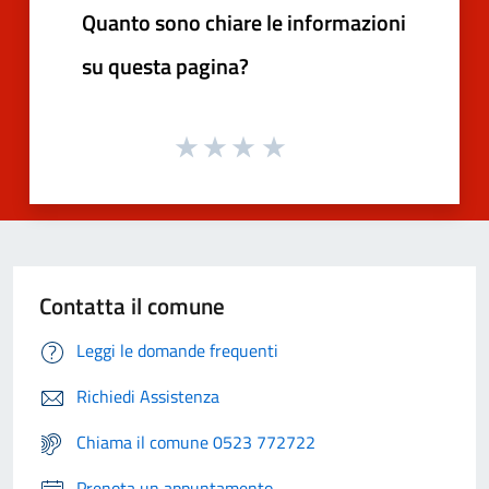
Quanto sono chiare le informazioni
su questa pagina?
Contatta il comune
Leggi le domande frequenti
Richiedi Assistenza
Chiama il comune 0523 772722
Prenota un appuntamento