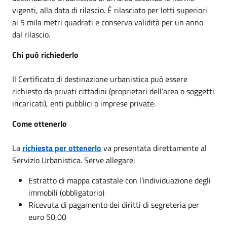
vigenti, alla data di rilascio. È rilasciato per lotti superiori
ai 5 mila metri quadrati e conserva validità
per un anno
dal rilascio
.
Chi può richiederlo
Il Certificato di destinazione urbanistica può essere
richiesto da privati cittadini (proprietari dell’area o soggetti
incaricati), enti pubblici o imprese private.
Come ottenerlo
La
richiesta per ottenerlo
va presentata direttamente al
Servizio Urbanistica. Serve allegare:
Estratto di mappa catastale con l’individuazione degli
immobili (obbligatorio)
Ricevuta di pagamento dei diritti di segreteria per
euro 50,00