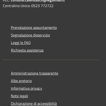
PEC:
comune.calendasco@legalmail.it
Centralino Unico: 0523 772722
Prenotazione appuntamento
Segnalazione disservizio
Leggi le FAQ
Richiesta assistenza
Amministrazione trasparente
Albo pretorio
Informativa privacy
Note legali
Dichiarazione di accessibilità