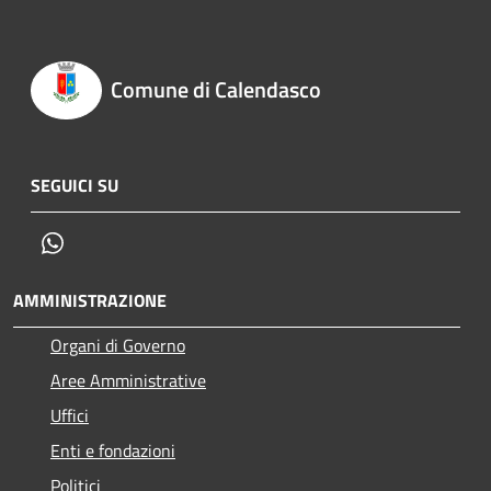
Comune di Calendasco
SEGUICI SU
Whatsapp
AMMINISTRAZIONE
Organi di Governo
Aree Amministrative
Uffici
Enti e fondazioni
Politici