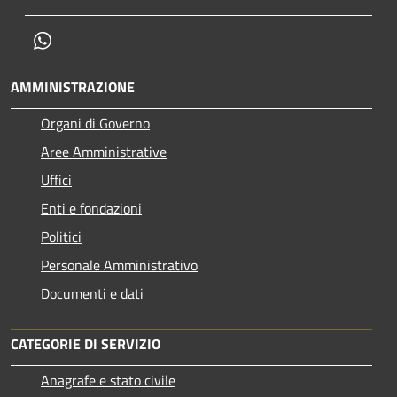
Whatsapp
AMMINISTRAZIONE
Organi di Governo
Aree Amministrative
Uffici
Enti e fondazioni
Politici
Personale Amministrativo
Documenti e dati
CATEGORIE DI SERVIZIO
Anagrafe e stato civile