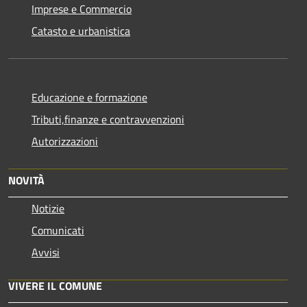
Imprese e Commercio
Catasto e urbanistica
Educazione e formazione
Tributi,finanze e contravvenzioni
Autorizzazioni
NOVITÀ
Notizie
Comunicati
Avvisi
VIVERE IL COMUNE