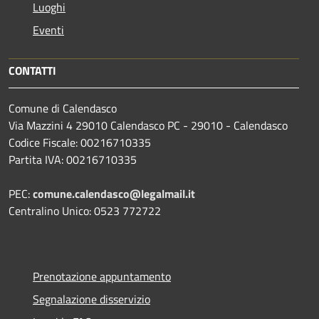
Luoghi
Eventi
CONTATTI
Comune di Calendasco
Via Mazzini 4 29010 Calendasco PC - 29010 - Calendasco
Codice Fiscale: 00216710335
Partita IVA: 00216710335
PEC:
comune.calendasco@legalmail.it
Centralino Unico: 0523 772722
Prenotazione appuntamento
Segnalazione disservizio