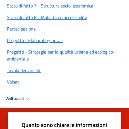
Stato di fatto 7 - Struttura socio-economica
Stato di fatto 8 - Mobilità ed accessibilità
Partecipazione
Progetto - Elaborati generali
Progetto - Strategia per la qualità urbana ed ecologico-
ambientale
Tavola dei vincoli
Valsat
Vedi azioni
Quanto sono chiare le informazioni