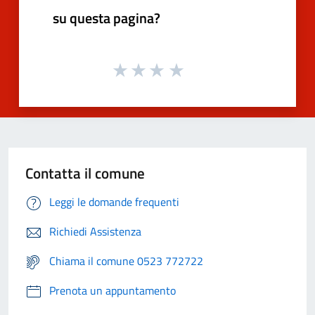
su questa pagina?
Contatta il comune
Leggi le domande frequenti
Richiedi Assistenza
Chiama il comune 0523 772722
Prenota un appuntamento