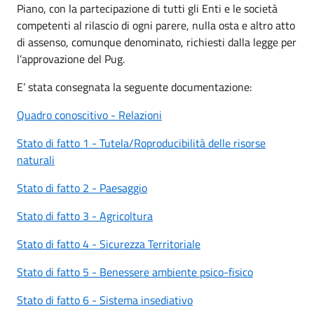
Piano, con la partecipazione di tutti gli Enti e le società
competenti al rilascio di ogni parere, nulla osta e altro atto
di assenso, comunque denominato, richiesti dalla legge per
l’approvazione del Pug.
E’ stata consegnata la seguente documentazione:
Quadro conoscitivo - Relazioni
Stato di fatto 1 - Tutela/Roproducibilità delle risorse
naturali
Stato di fatto 2 - Paesaggio
Stato di fatto 3 - Agricoltura
Stato di fatto 4 - Sicurezza Territoriale
Stato di fatto 5 - Benessere ambiente psico-fisico
Stato di fatto 6 - Sistema insediativo