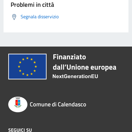
Problemi in città
Segnala disservizio
Comune di Calendasco
SEGUICI SU