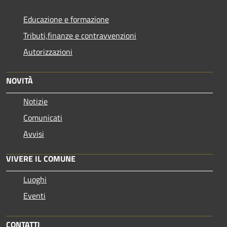
Educazione e formazione
Tributi,finanze e contravvenzioni
Autorizzazioni
NOVITÀ
Notizie
Comunicati
Avvisi
VIVERE IL COMUNE
Luoghi
Eventi
CONTATTI