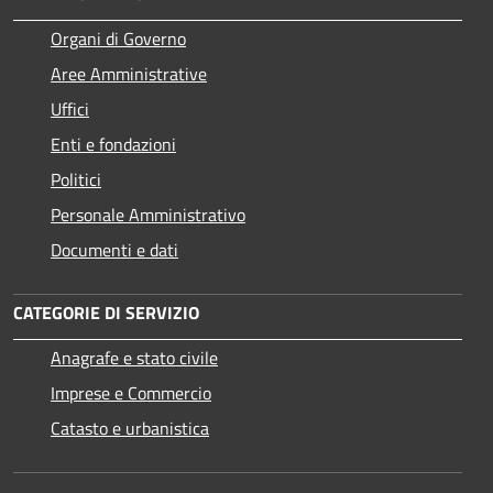
Organi di Governo
Aree Amministrative
Uffici
Enti e fondazioni
Politici
Personale Amministrativo
Documenti e dati
CATEGORIE DI SERVIZIO
Anagrafe e stato civile
Imprese e Commercio
Catasto e urbanistica