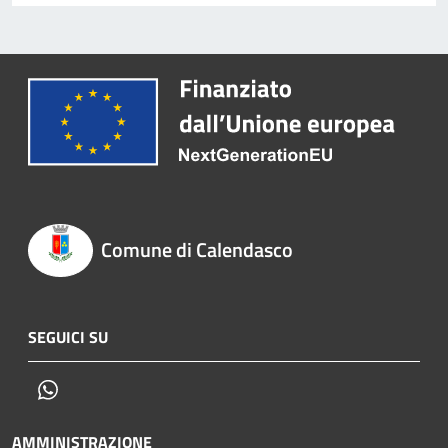
Comune di Calendasco
SEGUICI SU
Whatsapp
AMMINISTRAZIONE