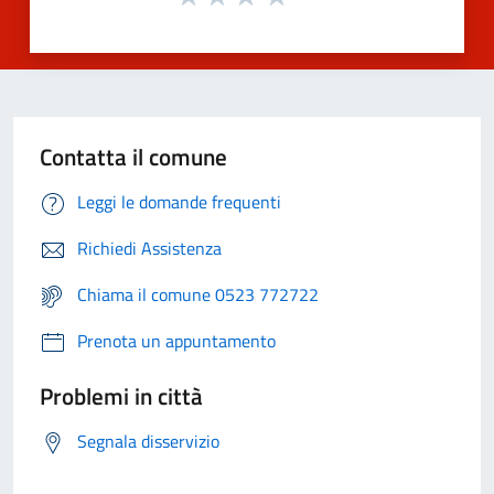
Contatta il comune
Leggi le domande frequenti
Richiedi Assistenza
Chiama il comune 0523 772722
Prenota un appuntamento
Problemi in città
Segnala disservizio