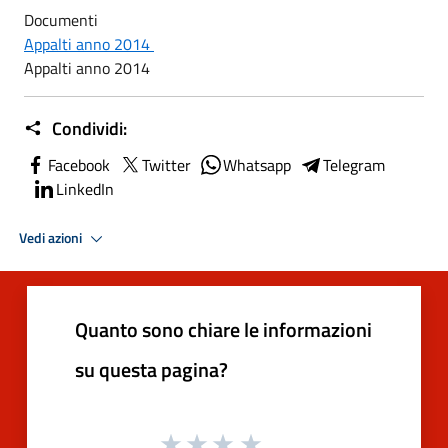
Documenti
Appalti anno 2014
Appalti anno 2014
Condividi:
Facebook
Twitter
Whatsapp
Telegram
LinkedIn
Vedi azioni
Quanto sono chiare le informazioni
su questa pagina?