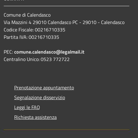
Comune di Calendasco
Via Mazzini 4 29010 Calendasco PC - 29010 - Calendasco
Codice Fiscale: 00216710335
Partita IVA: 00216710335
PEC:
comune.calendasco@legalmail.it
Centralino Unico: 0523 772722
Prenotazione appuntamento
Segnalazione disservizio
Leggi le FAQ
Richiesta assistenza