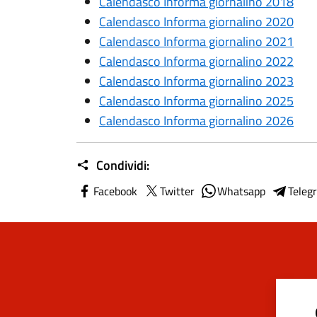
Calendasco Informa giornalino 2018
Calendasco Informa giornalino 2020
Calendasco Informa giornalino 2021
Calendasco Informa giornalino 2022
Calendasco Informa giornalino 2023
Calendasco Informa giornalino 2025
Calendasco Informa giornalino 2026
Condividi:
Facebook
Twitter
Whatsapp
Teleg