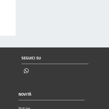
SEGUICI SU
Whatsapp
NOVITÀ
Notizie