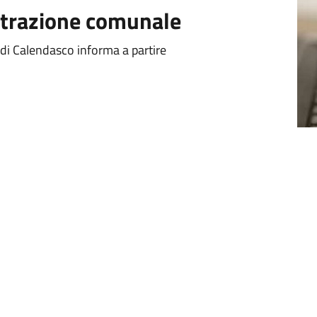
istrazione comunale
 di Calendasco informa a partire