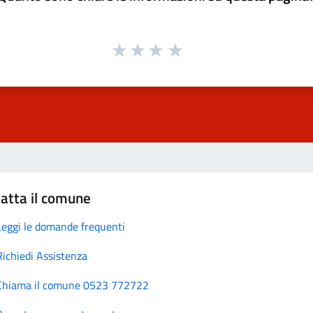
atta il comune
Leggi le domande frequenti
Richiedi Assistenza
Chiama il comune 0523 772722