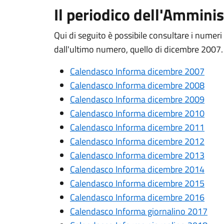
Il periodico dell'Ammin
Qui di seguito è possibile consultare i numeri
dall'ultimo numero, quello di dicembre 2007.
Calendasco Informa dicembre 2007
Calendasco Informa dicembre 2008
Calendasco Informa dicembre 2009
Calendasco Informa dicembre 2010
Calendasco Informa dicembre 2011
Calendasco Informa dicembre 2012
Calendasco Informa dicembre 2013
Calendasco Informa dicembre 2014
Calendasco Informa dicembre 2015
Calendasco Informa dicembre 2016
Calendasco Informa giornalino 2017