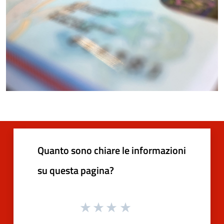
Quanto sono chiare le informazioni
su questa pagina?