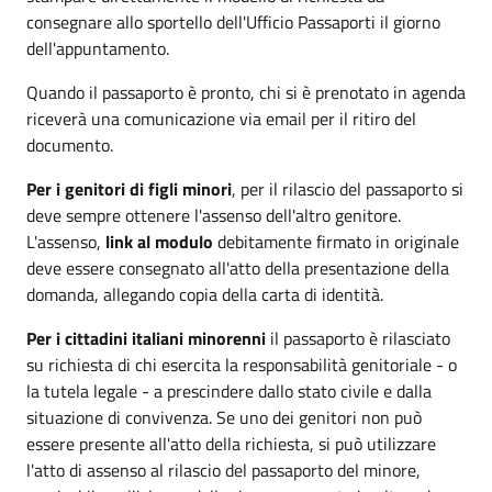
consegnare allo sportello dell'Ufficio Passaporti il giorno
dell'appuntamento.
Quando il passaporto è pronto, chi si è prenotato in agenda
riceverà una comunicazione via email per il ritiro del
documento.
Per i genitori di figli minori
, per il rilascio del passaporto si
deve sempre ottenere l'assenso dell'altro genitore.
L'assenso,
link al modulo
debitamente firmato in originale
deve essere consegnato all'atto della presentazione della
domanda, allegando copia della carta di identità.
Per i cittadini italiani minorenni
il passaporto è rilasciato
su richiesta di chi esercita la responsabilità genitoriale - o
la tutela legale - a prescindere dallo stato civile e dalla
situazione di convivenza. Se uno dei genitori non può
essere presente all'atto della richiesta, si può utilizzare
l'atto di assenso al rilascio del passaporto del minore,