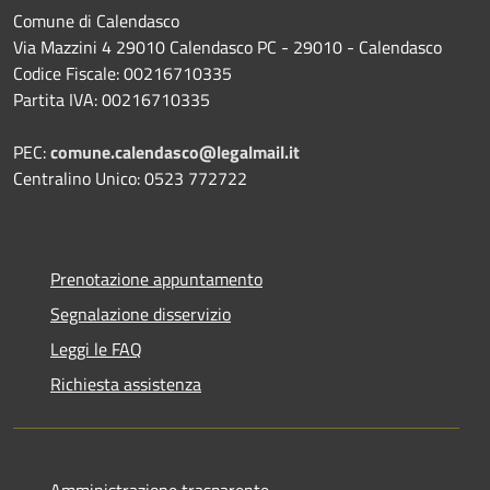
Comune di Calendasco
Via Mazzini 4 29010 Calendasco PC - 29010 - Calendasco
Codice Fiscale: 00216710335
Partita IVA: 00216710335
PEC:
comune.calendasco@legalmail.it
Centralino Unico: 0523 772722
Prenotazione appuntamento
Segnalazione disservizio
Leggi le FAQ
Richiesta assistenza
Amministrazione trasparente