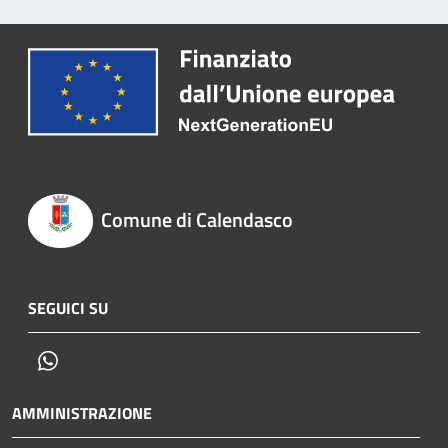
Comune di Calendasco
SEGUICI SU
Whatsapp
AMMINISTRAZIONE