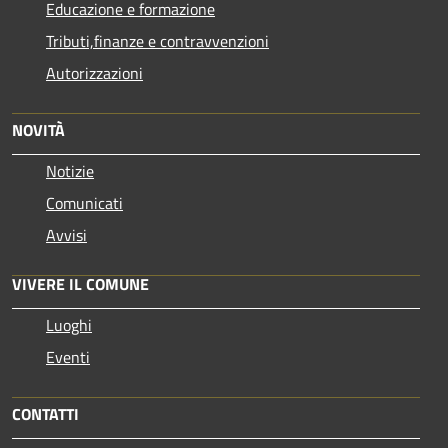
Educazione e formazione
Tributi,finanze e contravvenzioni
Autorizzazioni
NOVITÀ
Notizie
Comunicati
Avvisi
VIVERE IL COMUNE
Luoghi
Eventi
CONTATTI