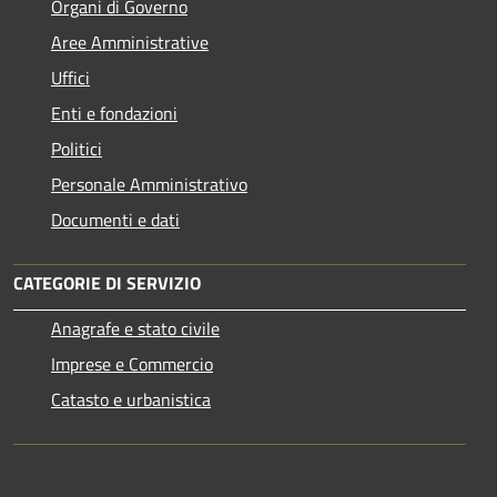
Organi di Governo
Aree Amministrative
Uffici
Enti e fondazioni
Politici
Personale Amministrativo
Documenti e dati
CATEGORIE DI SERVIZIO
Anagrafe e stato civile
Imprese e Commercio
Catasto e urbanistica