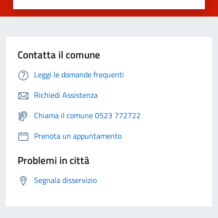
Contatta il comune
Leggi le domande frequenti
Richiedi Assistenza
Chiama il comune 0523 772722
Prenota un appuntamento
Problemi in città
Segnala disservizio