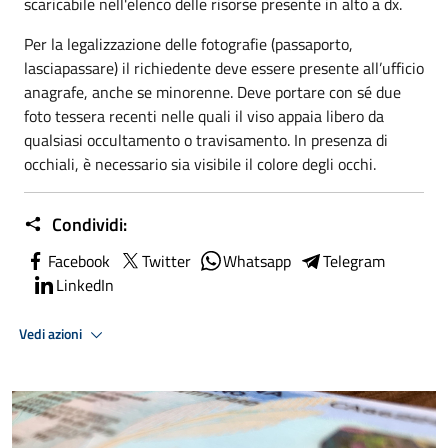
scaricabile nell'elenco delle risorse presente in alto a dx.
Per la legalizzazione delle fotografie (passaporto,
lasciapassare) il richiedente deve essere presente all’ufficio
anagrafe, anche se minorenne. Deve portare con sé due
foto tessera recenti nelle quali il viso appaia libero da
qualsiasi occultamento o travisamento. In presenza di
occhiali, è necessario sia visibile il colore degli occhi.
Condividi:
Facebook
Twitter
Whatsapp
Telegram
LinkedIn
Vedi azioni