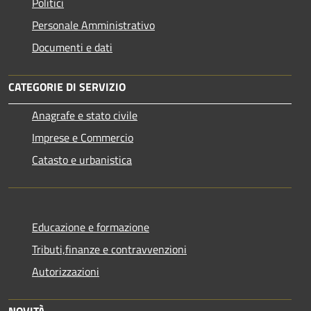
Politici
Personale Amministrativo
Documenti e dati
CATEGORIE DI SERVIZIO
Anagrafe e stato civile
Imprese e Commercio
Catasto e urbanistica
Educazione e formazione
Tributi,finanze e contravvenzioni
Autorizzazioni