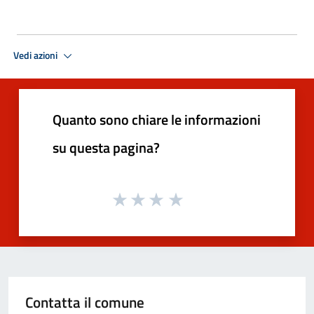
Vedi azioni
Quanto sono chiare le informazioni
su questa pagina?
Contatta il comune