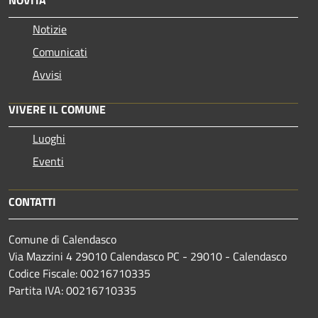
NOVITÀ
Notizie
Comunicati
Avvisi
VIVERE IL COMUNE
Luoghi
Eventi
CONTATTI
Comune di Calendasco
Via Mazzini 4 29010 Calendasco PC - 29010 - Calendasco
Codice Fiscale: 00216710335
Partita IVA: 00216710335