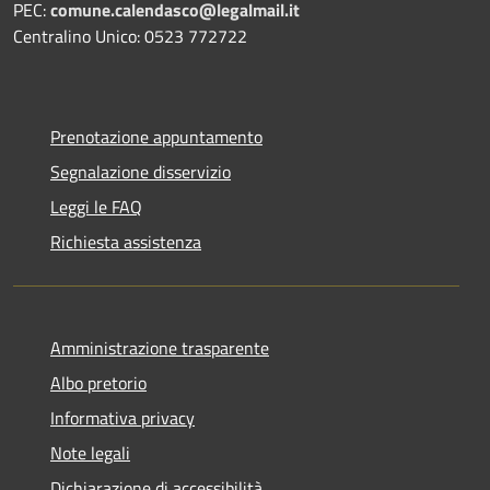
PEC:
comune.calendasco@legalmail.it
Centralino Unico: 0523 772722
Prenotazione appuntamento
Segnalazione disservizio
Leggi le FAQ
Richiesta assistenza
Amministrazione trasparente
Albo pretorio
Informativa privacy
Note legali
Dichiarazione di accessibilità