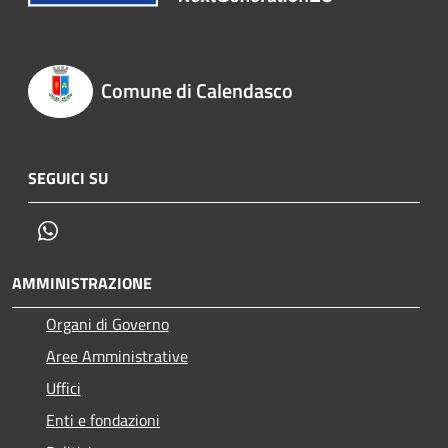
Comune di Calendasco
SEGUICI SU
Whatsapp
AMMINISTRAZIONE
Organi di Governo
Aree Amministrative
Uffici
Enti e fondazioni