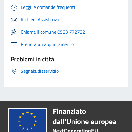
Leggi le domande frequenti
Richiedi Assistenza
Chiama il comune 0523 772722
Prenota un appuntamento
Problemi in città
Segnala disservizio