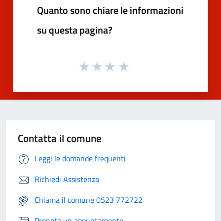
Quanto sono chiare le informazioni
su questa pagina?
Contatta il comune
Leggi le domande frequenti
Richiedi Assistenza
Chiama il comune 0523 772722
Prenota un appuntamento