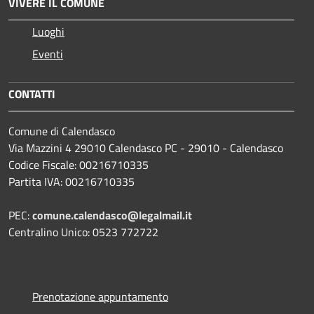
VIVERE IL COMUNE
Luoghi
Eventi
CONTATTI
Comune di Calendasco
Via Mazzini 4 29010 Calendasco PC - 29010 - Calendasco
Codice Fiscale: 00216710335
Partita IVA: 00216710335
PEC:
comune.calendasco@legalmail.it
Centralino Unico: 0523 772722
Prenotazione appuntamento