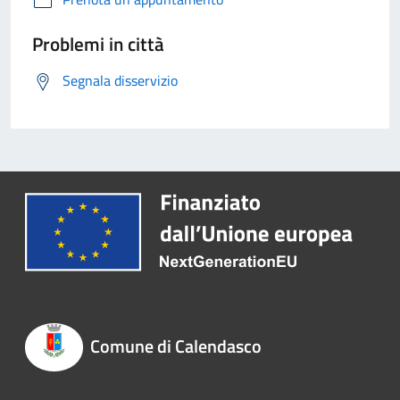
Problemi in città
Segnala disservizio
Comune di Calendasco