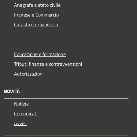
Anagrafe e stato civile
Imprese e Commercio
Catasto e urbanistica
Educazione e formazione
Tributi,finanze e contravvenzioni
Autorizzazioni
NOVITÀ
Notizie
Comunicati
Avvisi