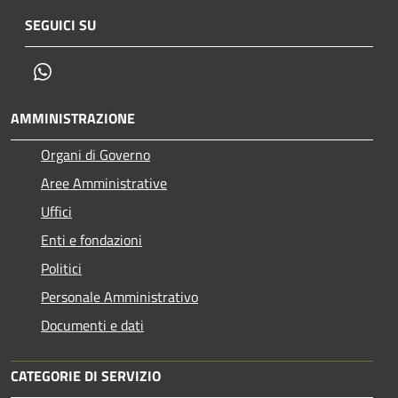
SEGUICI SU
Whatsapp
AMMINISTRAZIONE
Organi di Governo
Aree Amministrative
Uffici
Enti e fondazioni
Politici
Personale Amministrativo
Documenti e dati
CATEGORIE DI SERVIZIO