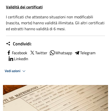
Validità dei certificati
I certificati che attestano situazioni non modificabili
(nascita, morte) hanno validità illimitata. Gli altri certificati
ed estratti hanno validità di 6 mesi.
Condividi:
Facebook
Twitter
Whatsapp
Telegram
LinkedIn
Vedi azioni