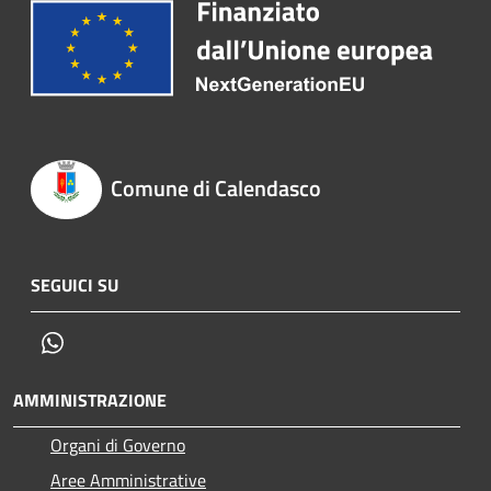
Comune di Calendasco
SEGUICI SU
Whatsapp
AMMINISTRAZIONE
Organi di Governo
Aree Amministrative