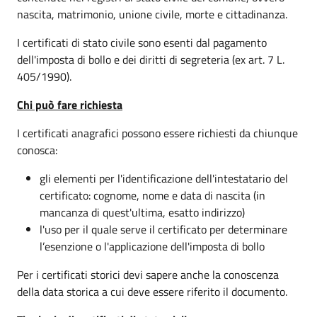
nascita, matrimonio, unione civile, morte e cittadinanza.
I certificati di stato civile sono esenti dal pagamento
dell'imposta di bollo e dei diritti di segreteria (ex art. 7 L.
405/1990).
Chi può fare richiesta
I certificati anagrafici possono essere richiesti da chiunque
conosca:
gli elementi per l'identificazione dell'intestatario del
certificato: cognome, nome e data di nascita (in
mancanza di quest'ultima, esatto indirizzo)
l'uso per il quale serve il certificato per determinare
l’esenzione o l'applicazione dell'imposta di bollo
Per i certificati storici devi sapere anche la conoscenza
della data storica a cui deve essere riferito il documento.