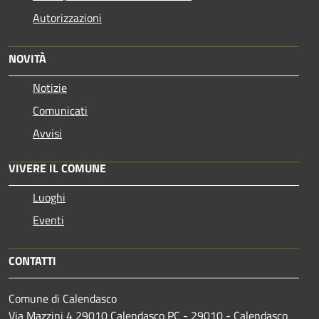
Autorizzazioni
NOVITÀ
Notizie
Comunicati
Avvisi
VIVERE IL COMUNE
Luoghi
Eventi
CONTATTI
Comune di Calendasco
Via Mazzini 4 29010 Calendasco PC - 29010 - Calendasco