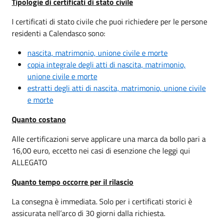
Tipologie di certificati di stato civile
I certificati di stato civile che puoi richiedere per le persone
residenti a Calendasco sono:
nascita, matrimonio, unione civile e morte
copia integrale degli atti di nascita, matrimonio,
unione civile e morte
estratti degli atti di nascita, matrimonio, unione civile
e morte
Quanto costano
Alle certificazioni serve applicare una marca da bollo pari a
16,00 euro,
eccetto nei casi di esenzione che leggi qui
ALLEGATO
Quanto tempo occorre per il rilascio
La consegna è immediata. Solo per i certificati storici è
assicurata nell’arco di 30 giorni dalla richiesta.