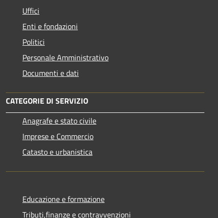
Uffici
Enti e fondazioni
Politici
Personale Amministrativo
Documenti e dati
CATEGORIE DI SERVIZIO
Anagrafe e stato civile
Imprese e Commercio
Catasto e urbanistica
Educazione e formazione
Tributi,finanze e contravvenzioni