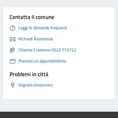
Contatta il comune
Leggi le domande frequenti
Richiedi Assistenza
Chiama il comune 0523 772722
Prenota un appuntamento
Problemi in città
Segnala disservizio