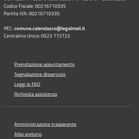
Codice Fiscale: 00216710335
Partita IVA: 00216710335
PEC:
comune.calendasco@legalmail.it
Centralino Unico: 0523 772722
Prenotazione appuntamento
Segnalazione disservizio
Leggi le FAQ
Richiesta assistenza
Amministrazione trasparente
Albo pretorio