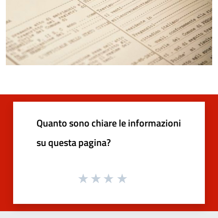
Quanto sono chiare le informazioni
su questa pagina?