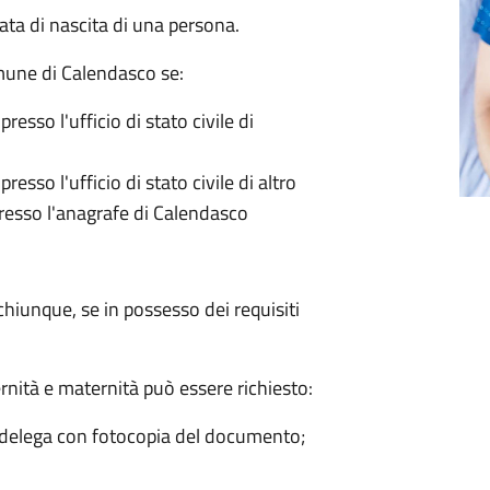
 data di nascita di una persona.
comune di Calendasco se:
 presso l'ufficio di stato civile di
 presso l'ufficio di stato civile di altro
presso l'anagrafe di Calendasco
 chiunque, se in possesso dei requisiti
ternità e maternità può essere richiesto:
e delega con fotocopia del documento;