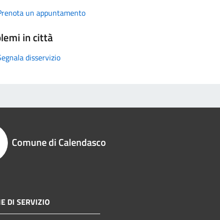
Prenota un appuntamento
lemi in città
Segnala disservizio
Comune di Calendasco
E DI SERVIZIO