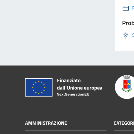
Prob
AMMINISTRAZIONE
CATEGORI