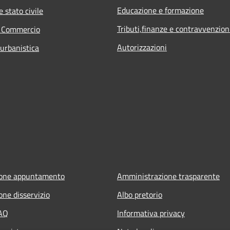
Educazione e formazione
 stato civile
Tributi,finanze e contravvenzion
e Commercio
Autorizzazioni
 urbanistica
ione appuntamento
Amministrazione trasparente
one disservizio
Albo pretorio
FAQ
Informativa privacy