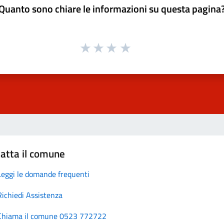
Quanto sono chiare le informazioni su questa pagina
atta il comune
Leggi le domande frequenti
Richiedi Assistenza
Chiama il comune 0523 772722