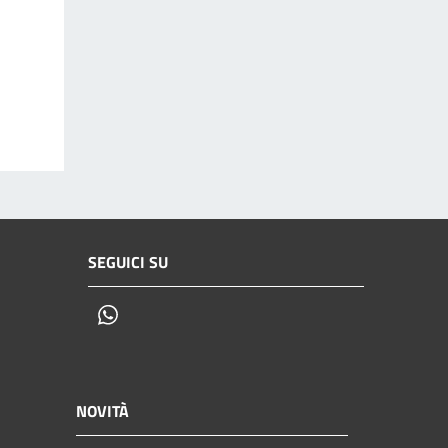
SEGUICI SU
Whatsapp
NOVITÀ