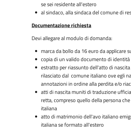
se sei residente all'estero
al sindaco, alla sindaca del comune di res
Documentazione richiesta
Devi allegare al modulo di domanda:
marca da bollo da 16 euro da applicare 
copia di un valido documento di identità
estratto per riassunto dell'atto di nascita
rilasciato dal comune italiano ove egli 
annotazioni in ordine alla perdita e/o riac
atti di nascita muniti di traduzione ufficial
retta, compreso quello della persona che 
italiana
atto di matrimonio dell'avo italiano emigr
italiana se formato all'estero