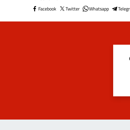
Facebook
Twitter
Whatsapp
Teleg