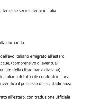
idenza se sei residente in Italia
sulla domanda
 dell'avo italiano emigrato all'estero,
nacque, (comprensivo di eventuali
quisto della cittadinanza italiana)
e italiana di tutti i discendenti in linea
rivendica il possesso della cittadinanza
ato all'estero, con traduzione ufficiale