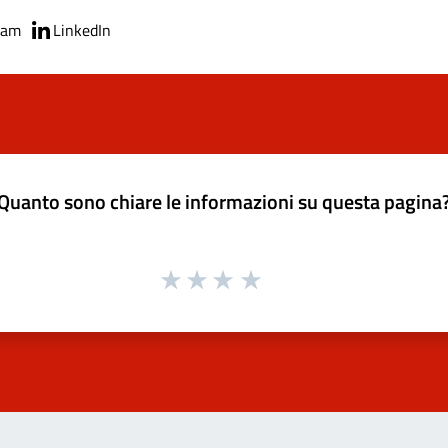
ram
LinkedIn
Quanto sono chiare le informazioni su questa pagina