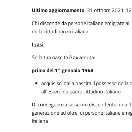
Ultimo aggiornamento
: 31 ottobre 2021, 12
Chi discende da persone italiane emigrate all
della cittadinanza italiana.
I casi
Se la tua nascita è avvenuta:
prima del 1° gennaio 1948
acquisisci dalla nascita il possesso della 
all'estero da padre cittadino italiano
Di conseguenza se sei un discendente, una di
generazione ed oltre, di persone italiane emig
italiana