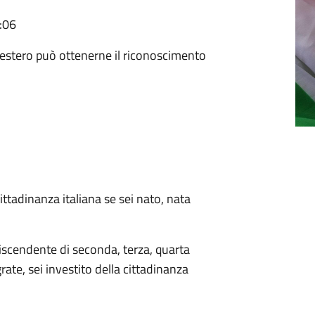
:06
'estero può ottenerne il riconoscimento
cittadinanza italiana se sei nato, nata
scendente di seconda, terza, quarta
rate, sei investito della cittadinanza