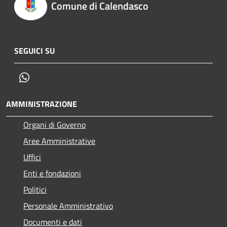
Comune di Calendasco
SEGUICI SU
Whatsapp
AMMINISTRAZIONE
Organi di Governo
Aree Amministrative
Uffici
Enti e fondazioni
Politici
Personale Amministrativo
Documenti e dati