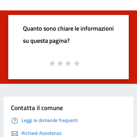
Quanto sono chiare le informazioni
su questa pagina?
Contatta il comune
Leggi le domande frequenti
Richiedi Assistenza