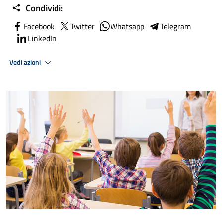
Condividi:
Facebook
Twitter
Whatsapp
Telegram
LinkedIn
Vedi azioni