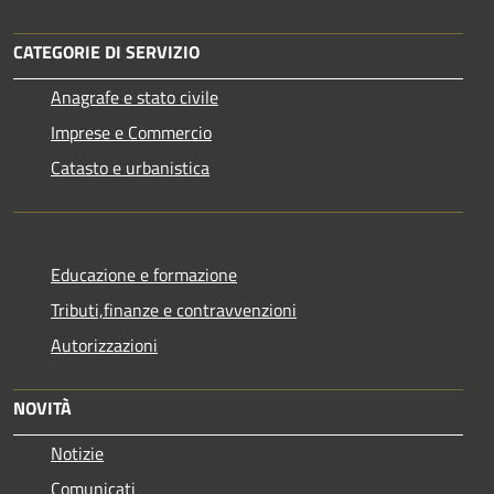
CATEGORIE DI SERVIZIO
Anagrafe e stato civile
Imprese e Commercio
Catasto e urbanistica
Educazione e formazione
Tributi,finanze e contravvenzioni
Autorizzazioni
NOVITÀ
Notizie
Comunicati