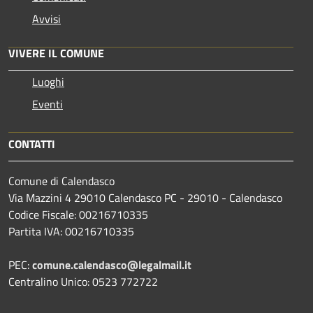
Avvisi
VIVERE IL COMUNE
Luoghi
Eventi
CONTATTI
Comune di Calendasco
Via Mazzini 4 29010 Calendasco PC - 29010 - Calendasco
Codice Fiscale: 00216710335
Partita IVA: 00216710335
PEC:
comune.calendasco@legalmail.it
Centralino Unico: 0523 772722