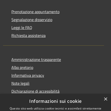
Prenotazione appuntamento
Segnalazione disservizio
Leggi le FAQ
Richiesta assistenza
Amministrazione trasparente
Albo pretorio
Informativa privacy
Note legali
Dichiarazione di accessibilità
×
Piano di miglioramento del sito
Informazioni sui cookie
Questo sito web utilizza cookie tecnici e assimilati strettamente