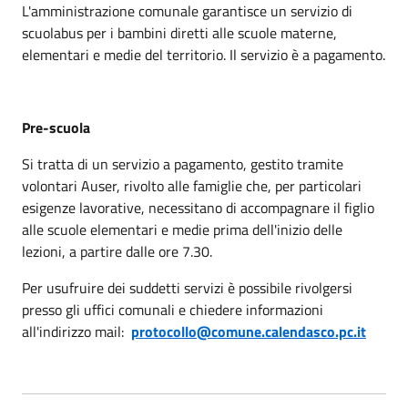
L'amministrazione comunale garantisce un servizio di
scuolabus per i bambini diretti alle scuole materne,
elementari e medie del territorio. Il servizio è a pagamento.
Pre-scuola
Si tratta di un servizio a pagamento, gestito tramite
volontari Auser, rivolto alle famiglie che, per particolari
esigenze lavorative, necessitano di accompagnare il figlio
alle scuole elementari e medie prima dell'inizio delle
lezioni, a partire dalle ore 7.30.
Per usufruire dei suddetti servizi è possibile rivolgersi
presso gli uffici comunali e chiedere informazioni
all'indirizzo mail:
protocollo@comune.calendasco.pc.it