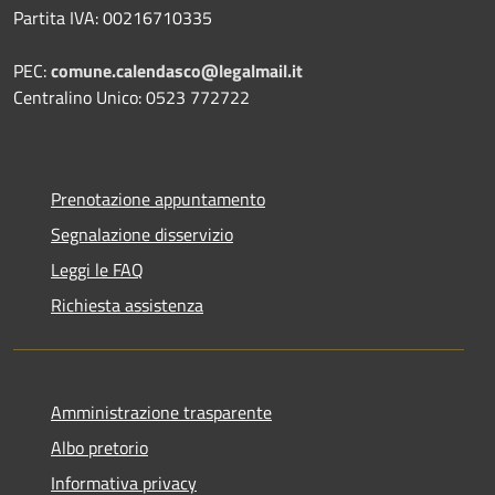
Partita IVA: 00216710335
PEC:
comune.calendasco@legalmail.it
Centralino Unico: 0523 772722
Prenotazione appuntamento
Segnalazione disservizio
Leggi le FAQ
Richiesta assistenza
Amministrazione trasparente
Albo pretorio
Informativa privacy