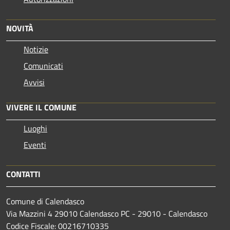
NOVITÀ
Notizie
Comunicati
Avvisi
VIVERE IL COMUNE
Luoghi
Eventi
CONTATTI
Comune di Calendasco
Via Mazzini 4 29010 Calendasco PC - 29010 - Calendasco
Codice Fiscale: 00216710335