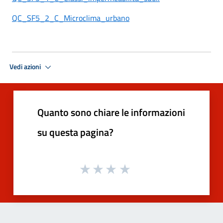
QC_SF5_2_C_Microclima_urbano
Vedi azioni
Quanto sono chiare le informazioni
su questa pagina?