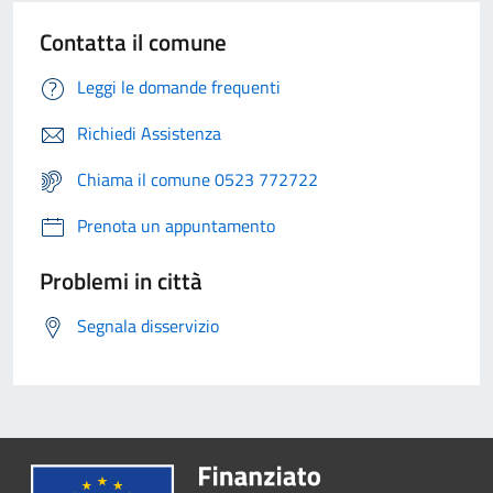
Contatta il comune
Leggi le domande frequenti
Richiedi Assistenza
Chiama il comune 0523 772722
Prenota un appuntamento
Problemi in città
Segnala disservizio