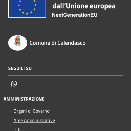
Comune di Calendasco
SEGUICI SU
Whatsapp
AMMINISTRAZIONE
Organi di Governo
Aree Amministrative
Uffici