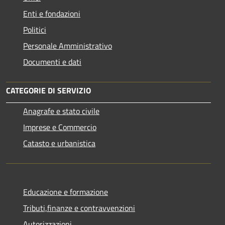
Enti e fondazioni
Politici
Personale Amministrativo
Documenti e dati
CATEGORIE DI SERVIZIO
Anagrafe e stato civile
Imprese e Commercio
Catasto e urbanistica
Educazione e formazione
Tributi,finanze e contravvenzioni
Autorizzazioni