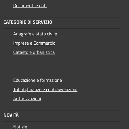
Documenti e dati
CATEGORIE DI SERVIZIO
Anagrafe e stato civile
Imprese e Commercio
Catasto e urbanistica
Educazione e formazione
Tributi,finanze e contravvenzioni
Autorizzazioni
NOVITÀ
Notizie