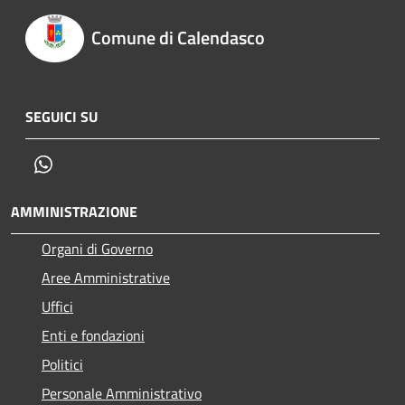
Comune di Calendasco
SEGUICI SU
Whatsapp
AMMINISTRAZIONE
Organi di Governo
Aree Amministrative
Uffici
Enti e fondazioni
Politici
Personale Amministrativo