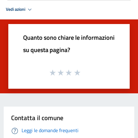
Vedi azioni
Quanto sono chiare le informazioni
su questa pagina?
Contatta il comune
Leggi le domande frequenti