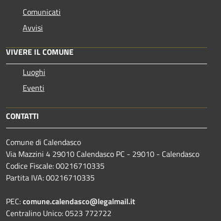
Comunicati
Avvisi
VIVERE IL COMUNE
Luoghi
Eventi
CONTATTI
Comune di Calendasco
Via Mazzini 4 29010 Calendasco PC - 29010 - Calendasco
Codice Fiscale: 00216710335
Partita IVA: 00216710335
PEC:
comune.calendasco@legalmail.it
Centralino Unico: 0523 772722