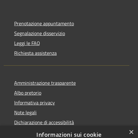
Prenotazione appuntamento
Segnalazione disservizio
Leggi le FAQ
Richiesta assistenza
Amministrazione trasparente
Albo pretorio
Informativa privacy
Note legali
Dichiarazione di accessibilità
×
Piano di miglioramento del sito
Informazioni sui cookie