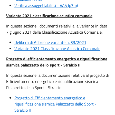
Verifica assoggettabilità - VAS (p7m)
Variante 2021 classificazione acustica comunale
In questa sezione i documenti relativi alla variante in data
7 giugno 2021 della Classificazione Acustica Comunale.
Delibera di Adozione variante n. 33/2021
Variante 2021 Classificazione Acustica Comunale
Progetto di efficientamento energetico e riqualificazione
sismica palazzetto dello sport - Stralcio II
In questa sezione la documentazione relativa al progetto di
Efficientamento energetico e riqualificazione sismica
Palazzetto dello Sport - Stralcio II.
Progetto di Efficientamento energetico e
riqualificazione sismica Palazzetto dello Sport -
Stralcio II