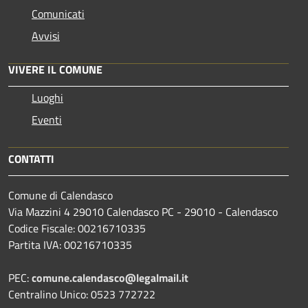
Comunicati
Avvisi
VIVERE IL COMUNE
Luoghi
Eventi
CONTATTI
Comune di Calendasco
Via Mazzini 4 29010 Calendasco PC - 29010 - Calendasco
Codice Fiscale: 00216710335
Partita IVA: 00216710335
PEC:
comune.calendasco@legalmail.it
Centralino Unico: 0523 772722