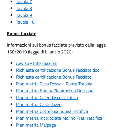
Tavola 7
Tavola 8
Tavola 9
Tavola 10
Bonus facciate
Informazioni sul bonus facciate previsto dalla legge
160/2019 (legge di bilancio 2020).
Avviso - Informazioni
Richiesta certificazione Bonus Facciate doc
Richiesta certificazione Bonus Facciate
Planimetria Casa Rossa - Ponte Trebbia
Planimetria Bonina
Planimetria Boscone
Planimetria Calendasco rettifica
Planimetria Castellazzo
Planimetria Cotrebbia nuova rettifica
Planimetria incorociata Molino Frati rettifica
Planimetria Malpaga