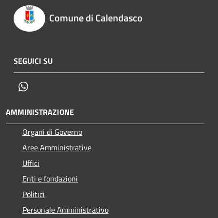
Comune di Calendasco
SEGUICI SU
Whatsapp
AMMINISTRAZIONE
Organi di Governo
Aree Amministrative
Uffici
Enti e fondazioni
Politici
Personale Amministrativo