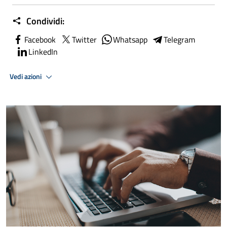
Condividi:
Facebook
Twitter
Whatsapp
Telegram
LinkedIn
Vedi azioni