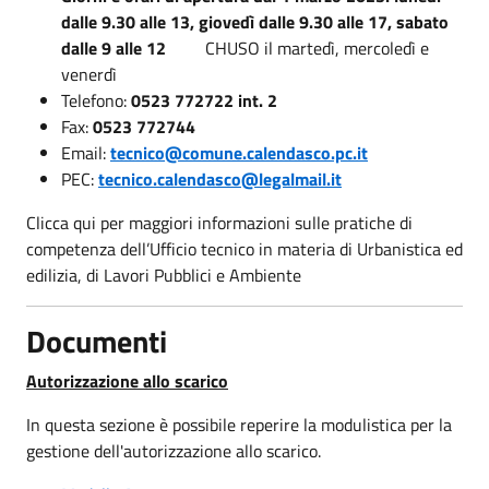
dalle 9.30 alle 13, giovedì dalle 9.30 alle 17, sabato
dalle 9 alle 12
CHUSO il martedì, mercoledì e
venerdì
Telefono:
0523 772722 int. 2
Fax:
0523 772744
Email:
tecnico@comune.calendasco.pc.it
PEC:
tecnico.calendasco@legalmail.it
Clicca qui per maggiori informazioni sulle pratiche di
competenza dell’Ufficio tecnico in materia di Urbanistica ed
edilizia, di Lavori Pubblici e Ambiente
Documenti
Autorizzazione allo scarico
In questa sezione è possibile reperire la modulistica per la
gestione dell'autorizzazione allo scarico.