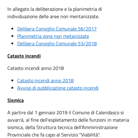
In allegato la deliberazione e la planimetria di
individuazione delle aree non mentanizzate.
Delibera Consiglio Comunale 56/2017
Planimetria zone non metanizzate
Delibera Consiglio Comunale 53/2018
Catasto incendi
Catasto incendi anno 2018
Catasto incendi anno 2018
Avviso di pubblicazione catasto incendi
Sismica
A partire dal 1 gennaio 2019 il Comune di Calendasco si
avvarrà, al fine dell'espletamento delle funzioni in materia
sismica, della Struttura tecnica dell'Amministrazione
Provinciale che fa capo al Servizio "Viabilità".