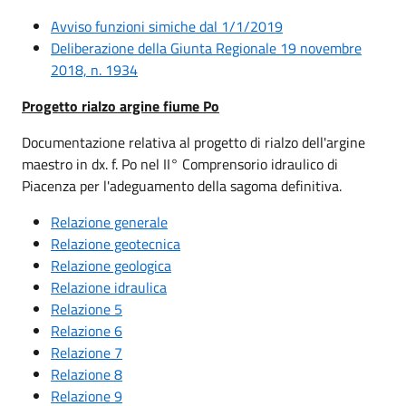
Avviso funzioni simiche dal 1/1/2019
Deliberazione della Giunta Regionale 19 novembre
2018, n. 1934
Progetto rialzo argine fiume Po
Documentazione relativa al progetto di rialzo dell'argine
maestro in dx. f. Po nel II° Comprensorio idraulico di
Piacenza per l'adeguamento della sagoma definitiva.
Relazione generale
Relazione geotecnica
Relazione geologica
Relazione idraulica
Relazione 5
Relazione 6
Relazione 7
Relazione 8
Relazione 9