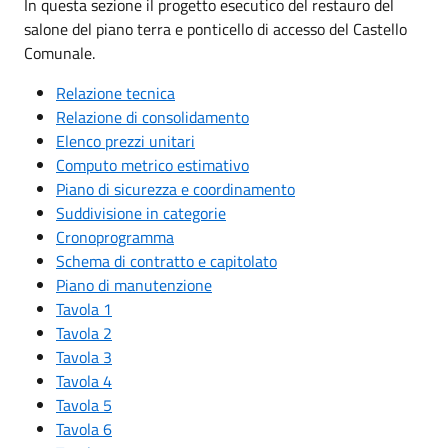
In questa sezione il progetto esecutico del restauro del
salone del piano terra e ponticello di accesso del Castello
Comunale.
Relazione tecnica
Relazione di consolidamento
Elenco prezzi unitari
Computo metrico estimativo
Piano di sicurezza e coordinamento
Suddivisione in categorie
Cronoprogramma
Schema di contratto e capitolato
Piano di manutenzione
Tavola 1
Tavola 2
Tavola 3
Tavola 4
Tavola 5
Tavola 6