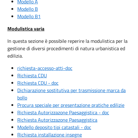
Modello A
Modello B
Modello B1
Modulistica varia
In questa sezione è possibile reperire la modulistica per la
gestione di diversi procedimenti di natura urbanistica ed
edilizia.
richiesta-accesso-atti-doc
Richiesta CDU
Richiesta CDU - doc
Dichiarazione sostitutiva per trasmissione marca da
bollo
Procura speciale per presentazione pratiche edilizie
Richiesta Autorizzazone Paesaggistica - doc
Richiesta Autorizzazone Paesaggistica
Modello deposito tipi catastali - doc
Richiesta installazione insegne