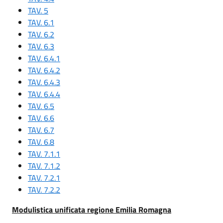
TAV. 5
TAV. 6.1
TAV. 6.2
TAV. 6.3
TAV. 6.4.1
TAV. 6.4.2
TAV. 6.4.3
TAV. 6.4.4
TAV. 6.5
TAV. 6.6
TAV. 6.7
TAV. 6.8
TAV. 7.1.1
TAV. 7.1.2
TAV. 7.2.1
TAV. 7.2.2
Modulistica unificata regione Emilia Romagna