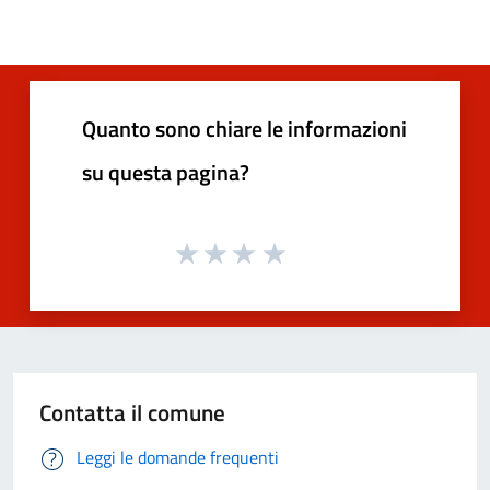
Quanto sono chiare le informazioni
su questa pagina?
Contatta il comune
Leggi le domande frequenti