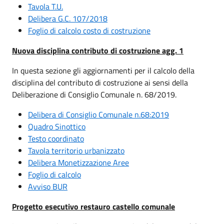
Tavola T.U.
Delibera G.C. 107/2018
Foglio di calcolo costo di costruzione
Nuova disciplina contributo di costruzione agg. 1
In questa sezione gli aggiornamenti per il calcolo della
disciplina del contributo di costruzione ai sensi della
Deliberazione di Consiglio Comunale n. 68/2019.
Delibera di Consiglio Comunale n.68:2019
Quadro Sinottico
Testo coordinato
Tavola territorio urbanizzato
Delibera Monetizzazione Aree
Foglio di calcolo
Avviso BUR
Progetto esecutivo restauro castello comunale