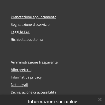
Prenotazione appuntamento
Segnalazione disservizio
Leggi le FAQ
Richiesta assistenza
Amministrazione trasparente
Albo pretorio
Informativa privacy
Note legali
Dichiarazione di accessibilità
×
Piano di miglioramento del sito
Informazioni sui cookie