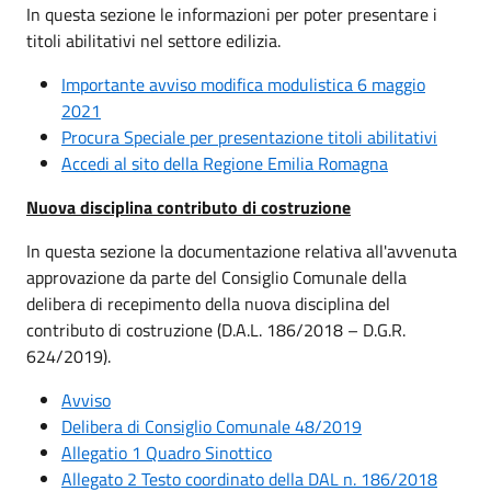
In questa sezione le informazioni per poter presentare i
titoli abilitativi nel settore edilizia.
Importante avviso modifica modulistica 6 maggio
2021
Procura Speciale per presentazione titoli abilitativi
Accedi al sito della Regione Emilia Romagna
Nuova disciplina contributo di costruzione
In questa sezione la documentazione relativa all'avvenuta
approvazione da parte del Consiglio Comunale della
delibera di recepimento della nuova disciplina del
contributo di costruzione (D.A.L. 186/2018 – D.G.R.
624/2019).
Avviso
Delibera di Consiglio Comunale 48/2019
Allegatio 1 Quadro Sinottico
Allegato 2 Testo coordinato della DAL n. 186/2018