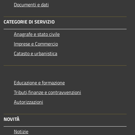
Documenti e dati
CATEGORIE DI SERVIZIO
Anagrafe e stato civile
Imprese e Commercio
Catasto e urbanistica
Educazione e formazione
Tributi,finanze e contravvenzioni
Autorizzazioni
NOVITÀ
Notizie