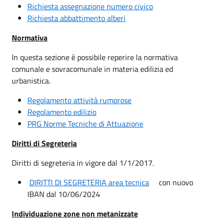
Richiesta assegnazione numero civico
Richiesta abbattimento alberi
Normativa
In questa sezione è possibile reperire la normativa
comunale e sovracomunale in materia edilizia ed
urbanistica.
Regolamento attività rumorose
Regolamento edilizio
PRG Norme Tecniche di Attuazione
Diritti di Segreteria
Diritti di segreteria in vigore dal 1/1/2017.
DIRITTI DI SEGRETERIA area tecnica
con nuovo
IBAN dal 10/06/2024
Individuazione zone non metanizzate