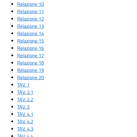
Relazione 10
Relazione 11
Relazione 12
Relazione 13
Relazione 14
Relazione 15
Relazione 16
Relazione 17
Relazione 18
Relazione 19
Relazione 20
TAV. 1
TAV. 2.1
TAV. 2.2
TAV. 3
TAV. 4.1
TAV. 4.2
TAV. 4.3
TAV. 4.4