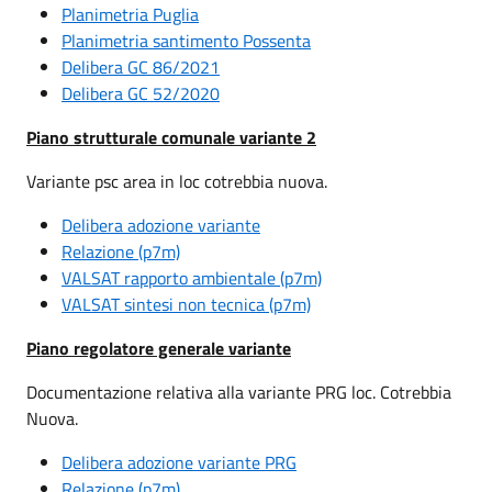
Planimetria Puglia
Planimetria santimento Possenta
Delibera GC 86/2021
Delibera GC 52/2020
Piano strutturale comunale variante 2
Variante psc area in loc cotrebbia nuova.
Delibera adozione variante
Relazione (p7m)
VALSAT rapporto ambientale (p7m)
VALSAT sintesi non tecnica (p7m)
Piano regolatore generale variante
Documentazione relativa alla variante PRG loc. Cotrebbia
Nuova.
Delibera adozione variante PRG
Relazione (p7m)