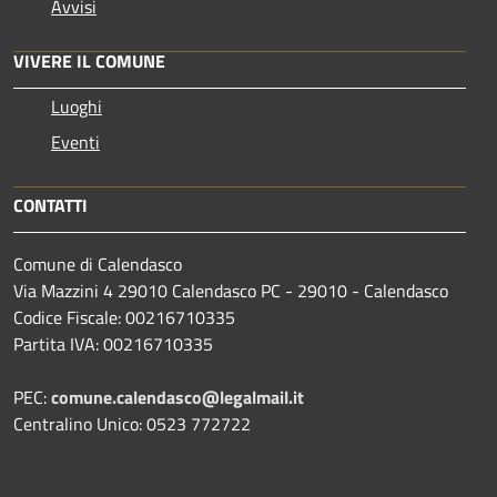
Avvisi
VIVERE IL COMUNE
Luoghi
Eventi
CONTATTI
Comune di Calendasco
Via Mazzini 4 29010 Calendasco PC - 29010 - Calendasco
Codice Fiscale: 00216710335
Partita IVA: 00216710335
PEC:
comune.calendasco@legalmail.it
Centralino Unico: 0523 772722