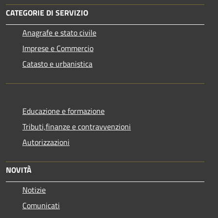
CATEGORIE DI SERVIZIO
Anagrafe e stato civile
Imprese e Commercio
Catasto e urbanistica
Educazione e formazione
Tributi,finanze e contravvenzioni
Autorizzazioni
NOVITÀ
Notizie
Comunicati