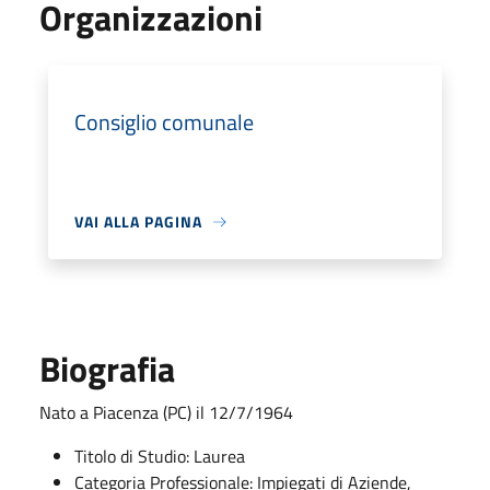
Organizzazioni
Consiglio comunale
VAI ALLA PAGINA
Biografia
Nato a Piacenza (PC) il 12/7/1964
Titolo di Studio: Laurea
Categoria Professionale: Impiegati di Aziende,