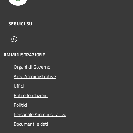
SEGUICI SU
Whatsapp
AMMINISTRAZIONE
Organi di Governo
Aree Amministrative
Uffici
Enti e fondazioni
Politici
Personale Amministrativo
Documenti e dati