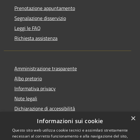
Prenotazione appuntamento
Segnalazione disservizio
Leggi le FAQ
Richiesta assistenza
Amministrazione trasparente
Albo pretorio
Informativa privacy
Note legali
Dichiarazione di accessibilità
×
Piano di miglioramento del sito
Informazioni sui cookie
Questo sito web utilizza cookie tecnici e assimilati strettamente
necessari al corretto funzionamento e alla navigazione del sito,