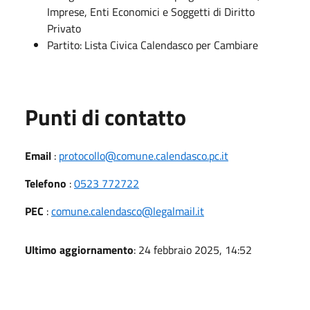
Imprese, Enti Economici e Soggetti di Diritto
Privato
Partito: Lista Civica Calendasco per Cambiare
Punti di contatto
Email
:
protocollo@comune.calendasco.pc.it
Telefono
:
0523 772722
PEC
:
comune.calendasco@legalmail.it
Ultimo aggiornamento
: 24 febbraio 2025, 14:52