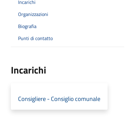
Incarichi
Organizzazioni
Biografia
Punti di contatto
Incarichi
Consigliere - Consiglio comunale