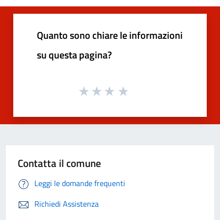
Quanto sono chiare le informazioni
su questa pagina?
Contatta il comune
Leggi le domande frequenti
Richiedi Assistenza