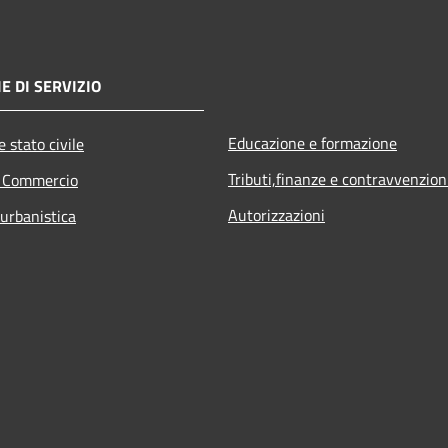
E DI SERVIZIO
Educazione e formazione
 stato civile
Tributi,finanze e contravvenzion
e Commercio
Autorizzazioni
 urbanistica