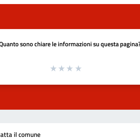
Quanto sono chiare le informazioni su questa pagina
atta il comune