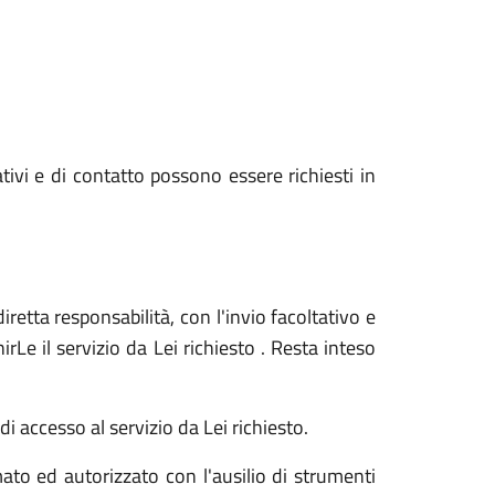
ativi e di contatto possono essere richiesti in
iretta responsabilità, con l'invio facoltativo e
Le il servizio da Lei richiesto . Resta inteso
i accesso al servizio da Lei richiesto.
ato ed autorizzato con l'ausilio di strumenti