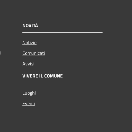
NOVITÀ
Notizie
i
Comunicati
Avvisi
VIVERE IL COMUNE
Luoghi
Eventi