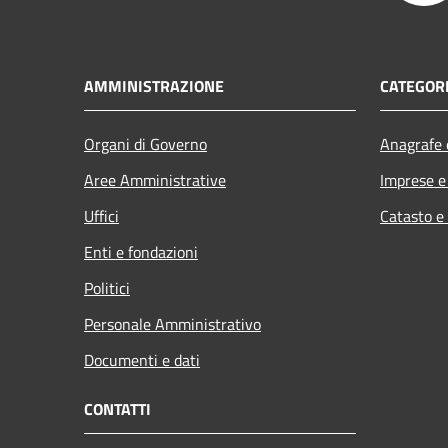
AMMINISTRAZIONE
CATEGORI
Organi di Governo
Anagrafe e
Aree Amministrative
Imprese 
Uffici
Catasto e
Enti e fondazioni
Politici
Personale Amministrativo
Documenti e dati
CONTATTI