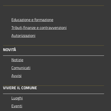
Educazione e formazione
Tributi,finanze e contravvenzioni
Autorizzazioni
NOVITÀ
Notizie
Comunicati
Avvisi
VIVERE IL COMUNE
Luoghi
Eventi