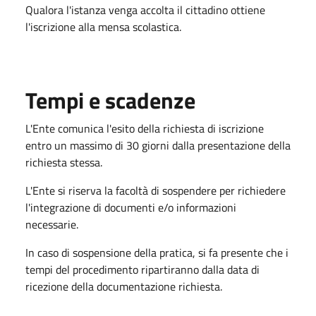
Qualora l'istanza venga accolta il cittadino ottiene
l'iscrizione alla mensa scolastica.
Tempi e scadenze
L'Ente comunica l'esito della richiesta di iscrizione
entro un massimo di 30 giorni dalla presentazione della
richiesta stessa.
L'Ente si riserva la facoltà di sospendere per richiedere
l'integrazione di documenti e/o informazioni
necessarie.
In caso di sospensione della pratica, si fa presente che i
tempi del procedimento ripartiranno dalla data di
ricezione della documentazione richiesta.