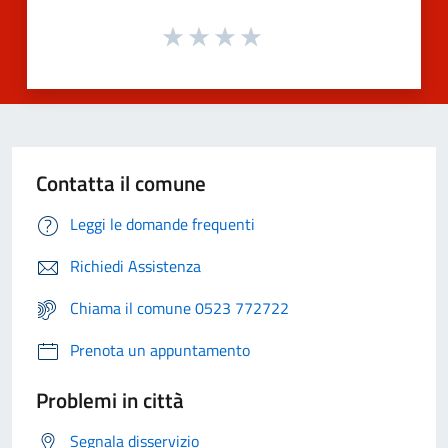
Contatta il comune
Leggi le domande frequenti
Richiedi Assistenza
Chiama il comune 0523 772722
Prenota un appuntamento
Problemi in città
Segnala disservizio