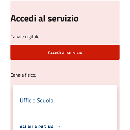
Accedi al servizio
Canale digitale:
Accedi al servizio
Canale fisico:
Ufficio Scuola
VAI ALLA PAGINA