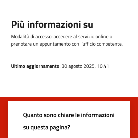
Più informazioni su
Modalità di accesso: accedere al servizio online o
prenotare un appuntamento con l'ufficio competente.
Ultimo aggiornamento
: 30 agosto 2025, 10:41
Quanto sono chiare le informazioni
su questa pagina?