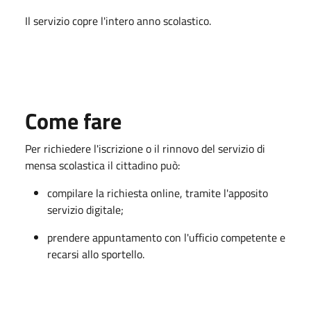
Il servizio copre l'intero anno scolastico.
Come fare
Per richiedere l'iscrizione o il rinnovo del servizio di
mensa scolastica il cittadino può:
compilare la richiesta online, tramite l'apposito
servizio digitale;
prendere appuntamento con l'ufficio competente e
recarsi allo sportello.