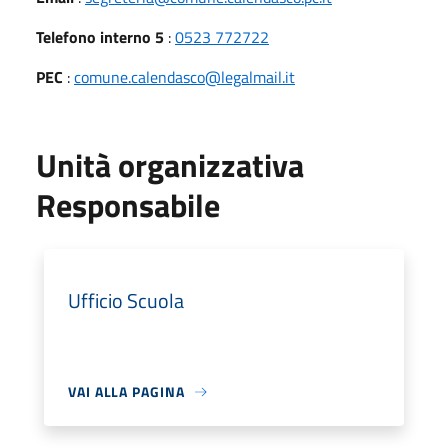
Telefono interno 5
:
0523 772722
PEC
:
comune.calendasco@legalmail.it
Unità organizzativa
Responsabile
Ufficio Scuola
VAI ALLA PAGINA