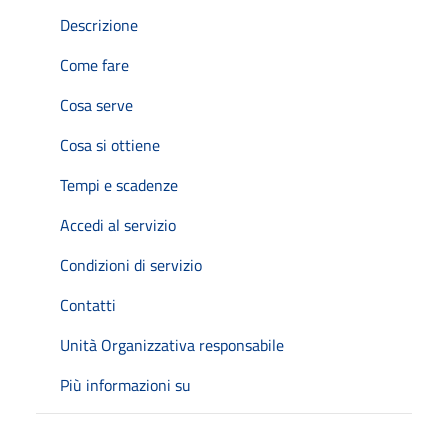
Descrizione
Come fare
Cosa serve
Cosa si ottiene
Tempi e scadenze
Accedi al servizio
Condizioni di servizio
Contatti
Unità Organizzativa responsabile
Più informazioni su