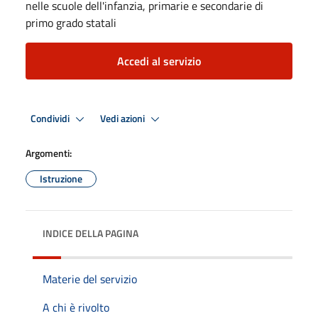
nelle scuole dell'infanzia, primarie e secondarie di
primo grado statali
Accedi al servizio
Condividi
Vedi azioni
Argomenti:
Istruzione
INDICE DELLA PAGINA
Materie del servizio
A chi è rivolto