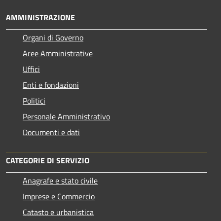
AMMINISTRAZIONE
Organi di Governo
Aree Amministrative
Uffici
Enti e fondazioni
Politici
Personale Amministrativo
Documenti e dati
CATEGORIE DI SERVIZIO
Anagrafe e stato civile
Imprese e Commercio
Catasto e urbanistica