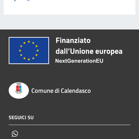
Comune di Calendasco
SEGUICI SU
Whatsapp