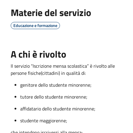
Materie del servizio
Educazione e formazione
A chi è rivolto
Il servizio “Iscrizione mensa scolastica” è rivolto alle
persone fisiche(cittadini) in qualità di:
genitore dello studente minorenne;
tutore dello studente minorenne;
affidatario dello studente minorenne;
studente maggiorenne;
che intendono iscriversi alla mensa: