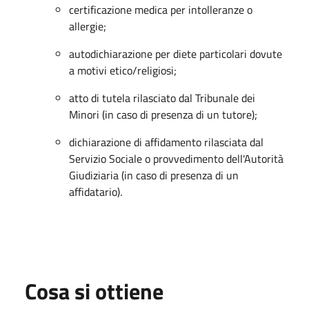
certificazione medica per intolleranze o
allergie;
autodichiarazione per diete particolari dovute
a motivi etico/religiosi;
atto di tutela rilasciato dal Tribunale dei
Minori (in caso di presenza di un tutore);
dichiarazione di affidamento rilasciata dal
Servizio Sociale o provvedimento dell'Autorità
Giudiziaria (in caso di presenza di un
affidatario).
Cosa si ottiene