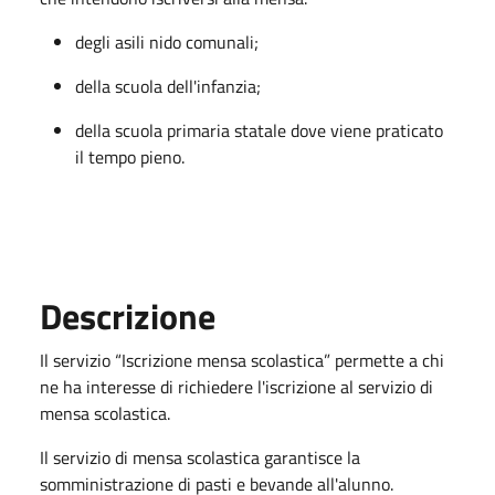
degli asili nido comunali;
della scuola dell'infanzia;
della scuola primaria statale dove viene praticato
il tempo pieno.
Descrizione
Il servizio “Iscrizione mensa scolastica” permette a chi
ne ha interesse di richiedere l'iscrizione al servizio di
mensa scolastica.
Il servizio di mensa scolastica garantisce la
somministrazione di pasti e bevande all'alunno.