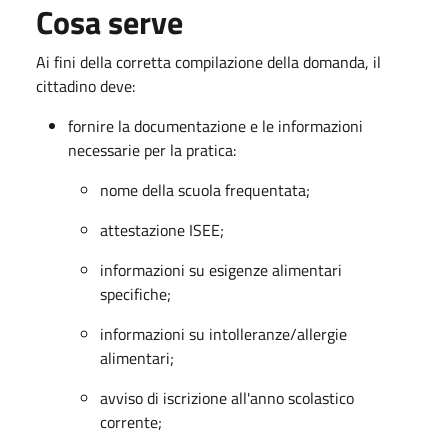
Cosa serve
Ai fini della corretta compilazione della domanda, il
cittadino deve:
fornire la documentazione e le informazioni
necessarie per la pratica:
nome della scuola frequentata;
attestazione ISEE;
informazioni su esigenze alimentari
specifiche;
informazioni su intolleranze/allergie
alimentari;
avviso di iscrizione all'anno scolastico
corrente;