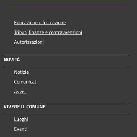
Educazione e formazione
Tributi,finanze e contravvenzioni
Autorizzazioni
NOVITÀ
Notizie
Comunicati
Avvisi
VIVERE IL COMUNE
Luoghi
Eventi