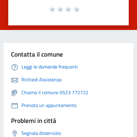
Contatta il comune
Leggi le domande frequenti
Richiedi Assistenza
Chiama il comune 0523 772722
Prenota un appuntamento
Problemi in città
Segnala disservizio