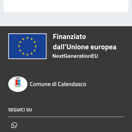
Comune di Calendasco
SEGUICI SU
Whatsapp