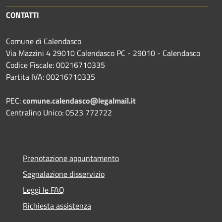
CONTATTI
Comune di Calendasco
Via Mazzini 4 29010 Calendasco PC - 29010 - Calendasco
Codice Fiscale: 00216710335
Partita IVA: 00216710335
PEC:
comune.calendasco@legalmail.it
Centralino Unico: 0523 772722
Prenotazione appuntamento
Segnalazione disservizio
Leggi le FAQ
Richiesta assistenza