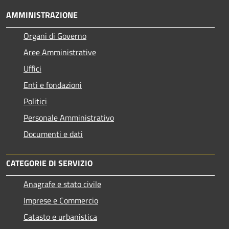
AMMINISTRAZIONE
Organi di Governo
Aree Amministrative
Uffici
Enti e fondazioni
Politici
Personale Amministrativo
Documenti e dati
CATEGORIE DI SERVIZIO
Anagrafe e stato civile
Imprese e Commercio
Catasto e urbanistica