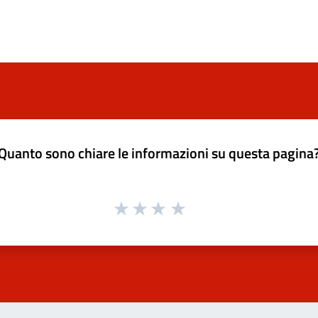
Quanto sono chiare le informazioni su questa pagina