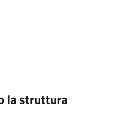
la struttura