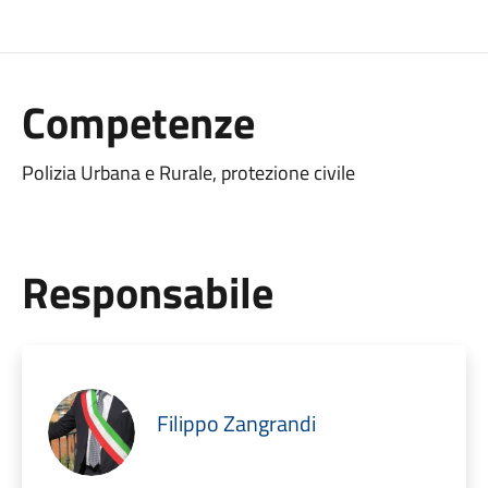
Competenze
Polizia Urbana e Rurale, protezione civile
Responsabile
Filippo Zangrandi