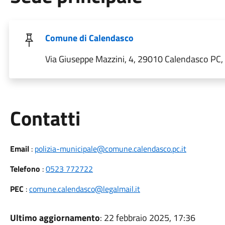
Comune di Calendasco
Via Giuseppe Mazzini, 4, 29010 Calendasco PC, I
Utili
Contatti
Email
:
polizia-municipale@comune.calendasco.pc.it
Telefono
:
0523 772722
PEC
:
comune.calendasco@legalmail.it
Ultimo aggiornamento
: 22 febbraio 2025, 17:36