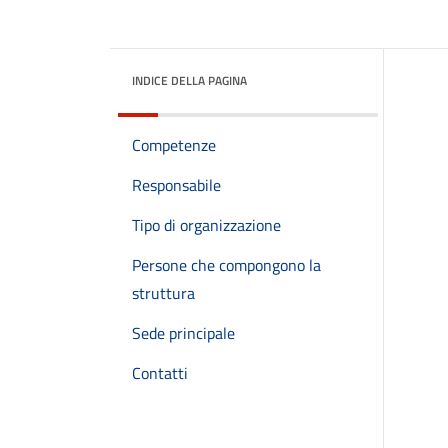
INDICE DELLA PAGINA
Competenze
Responsabile
Tipo di organizzazione
Persone che compongono la
struttura
Sede principale
Contatti