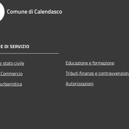
Comune di Calendasco
E DI SERVIZIO
Educazione e formazione
 stato civile
Tributi,finanze e contravvenzion
e Commercio
Autorizzazioni
 urbanistica