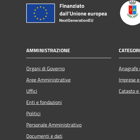
AMMINISTRAZIONE
CATEGORI
Organi di Governo
Anagrafe e
Aree Amministrative
Imprese 
Uffici
Catasto e
Enti e fondazioni
Politici
Personale Amministrativo
Documenti e dati