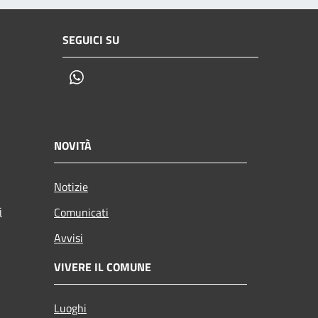
SEGUICI SU
Whatsapp
NOVITÀ
Notizie
i
Comunicati
Avvisi
VIVERE IL COMUNE
Luoghi