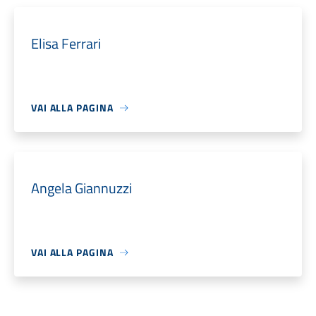
Elisa Ferrari
VAI ALLA PAGINA
Angela Giannuzzi
VAI ALLA PAGINA