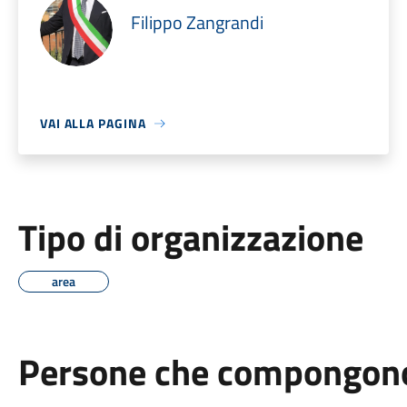
Filippo Zangrandi
VAI ALLA PAGINA
Tipo di organizzazione
area
Persone che compongono 