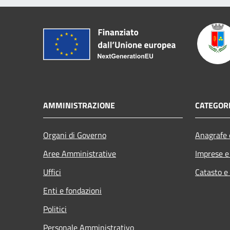
AMMINISTRAZIONE
CATEGORI
Organi di Governo
Anagrafe e
Aree Amministrative
Imprese 
Uffici
Catasto e
Enti e fondazioni
Politici
Personale Amministrativo