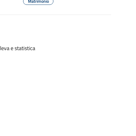
Matrimonio
leva e statistica