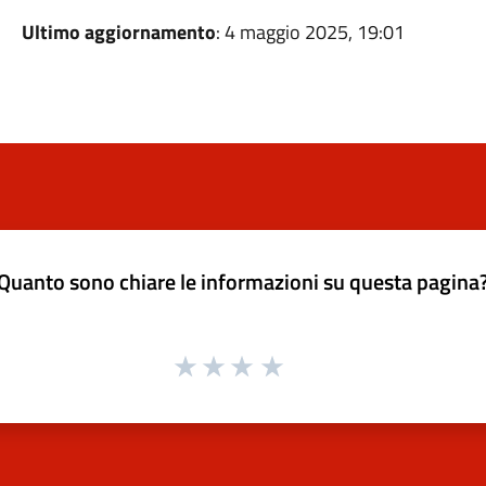
Ultimo aggiornamento
: 4 maggio 2025, 19:01
Quanto sono chiare le informazioni su questa pagina