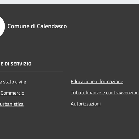
Comune di Calendasco
E DI SERVIZIO
Educazione e formazione
 stato civile
Tributi,finanze e contravvenzion
e Commercio
Autorizzazioni
 urbanistica