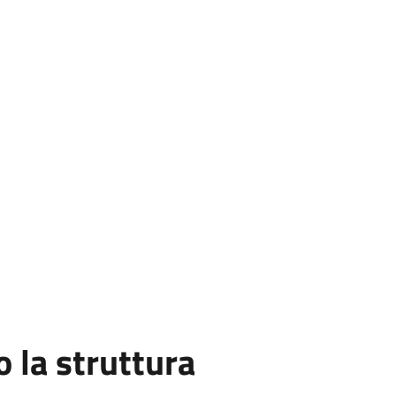
la struttura