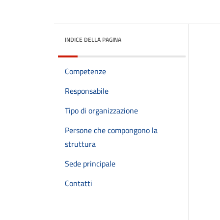
INDICE DELLA PAGINA
Competenze
Responsabile
Tipo di organizzazione
Persone che compongono la
struttura
Sede principale
Contatti