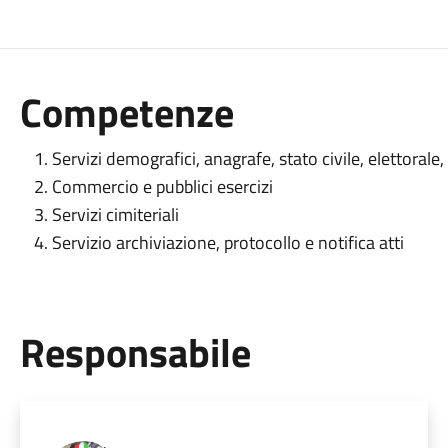
Competenze
Servizi demografici, anagrafe, stato civile, elettorale, 
Commercio e pubblici esercizi
Servizi cimiteriali
Servizio archiviazione, protocollo e notifica atti
Responsabile