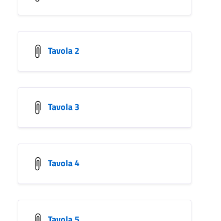
Tavola 2
Tavola 3
Tavola 4
Tavola 5