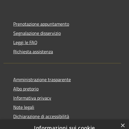
Prenotazione appuntamento
Segnalazione disservizio
Leggi le FAQ
Richiesta assistenza
Amministrazione trasparente
Albo pretorio
Informativa privacy
Note legali
Dichiarazione di accessibilità
×
Piano di miglioramento del sito
Informazioni sui cookie