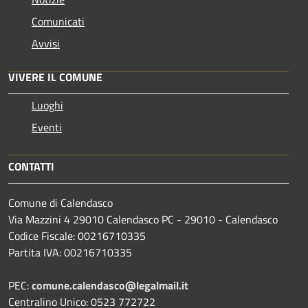
Comunicati
Avvisi
VIVERE IL COMUNE
Luoghi
Eventi
CONTATTI
Comune di Calendasco
Via Mazzini 4 29010 Calendasco PC - 29010 - Calendasco
Codice Fiscale: 00216710335
Partita IVA: 00216710335
PEC:
comune.calendasco@legalmail.it
Centralino Unico: 0523 772722