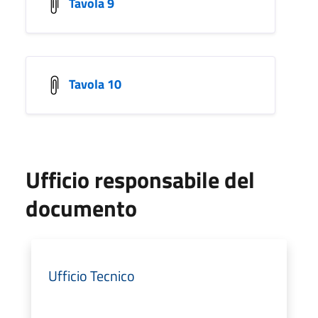
Tavola 9
Tavola 10
Ufficio responsabile del
documento
Ufficio Tecnico