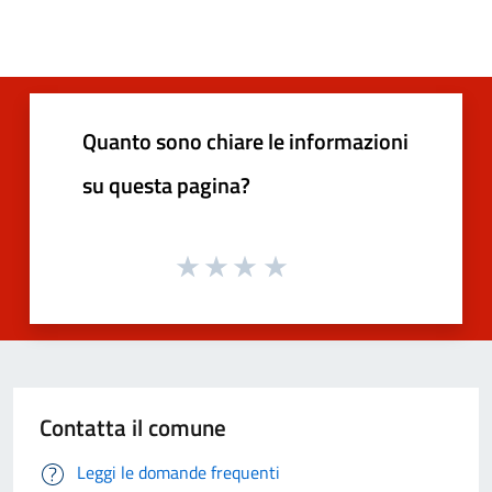
Quanto sono chiare le informazioni
su questa pagina?
Contatta il comune
Leggi le domande frequenti