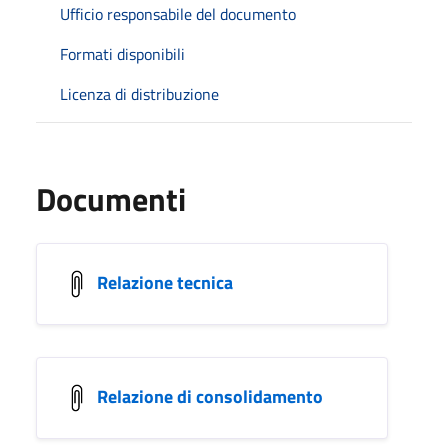
Ufficio responsabile del documento
Formati disponibili
Licenza di distribuzione
Documenti
Relazione tecnica
Relazione di consolidamento