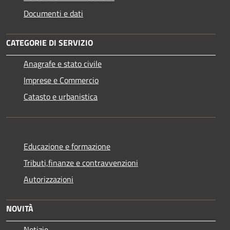
Documenti e dati
CATEGORIE DI SERVIZIO
Anagrafe e stato civile
Imprese e Commercio
Catasto e urbanistica
Educazione e formazione
Tributi,finanze e contravvenzioni
Autorizzazioni
NOVITÀ
Notizie