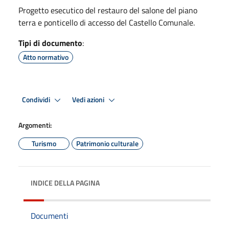
Progetto esecutico del restauro del salone del piano
terra e ponticello di accesso del Castello Comunale.
Tipi di documento
:
Atto normativo
Condividi
Vedi azioni
Argomenti:
Turismo
Patrimonio culturale
INDICE DELLA PAGINA
Documenti