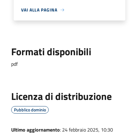
VAI ALLA PAGINA
Formati disponibili
pdf
Licenza di distribuzione
Pubblico dominio
Ultimo aggiornamento
: 24 febbraio 2025, 10:30