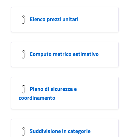
Elenco prezzi unitari
Computo metrico estimativo
Piano di sicurezza e
coordinamento
Suddivisione in categorie