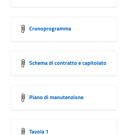
Cronoprogramma
Schema di contratto e capitolato
Piano di manutenzione
Tavola 1