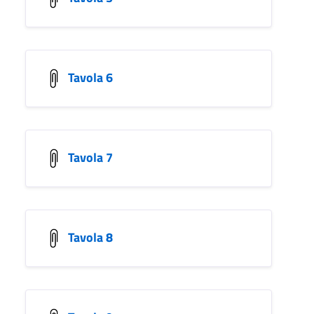
Tavola 6
Tavola 7
Tavola 8