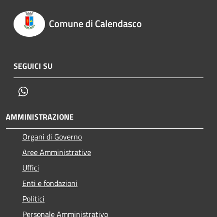
Comune di Calendasco
SEGUICI SU
Whatsapp
AMMINISTRAZIONE
Organi di Governo
Aree Amministrative
Uffici
Enti e fondazioni
Politici
Personale Amministrativo