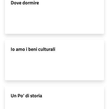
Dove dormire
Io amo i beni culturali
Un Po' di storia