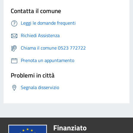
Contatta il comune
Leggi le domande frequenti
Richiedi Assistenza
Chiama il comune 0523 772722
Prenota un appuntamento
Problemi in città
Segnala disservizio