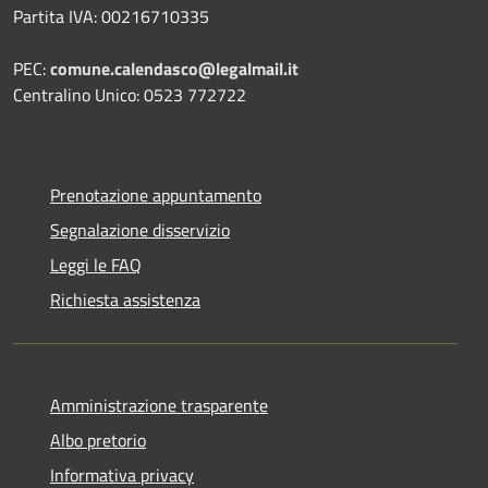
Partita IVA: 00216710335
PEC:
comune.calendasco@legalmail.it
Centralino Unico: 0523 772722
Prenotazione appuntamento
Segnalazione disservizio
Leggi le FAQ
Richiesta assistenza
Amministrazione trasparente
Albo pretorio
Informativa privacy