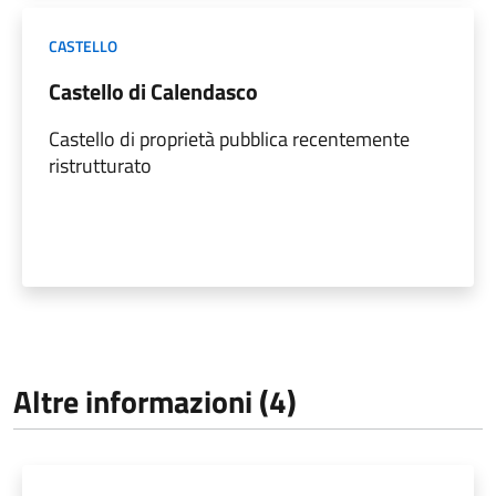
CASTELLO
Castello di Calendasco
Castello di proprietà pubblica recentemente
ristrutturato
Altre informazioni (4)