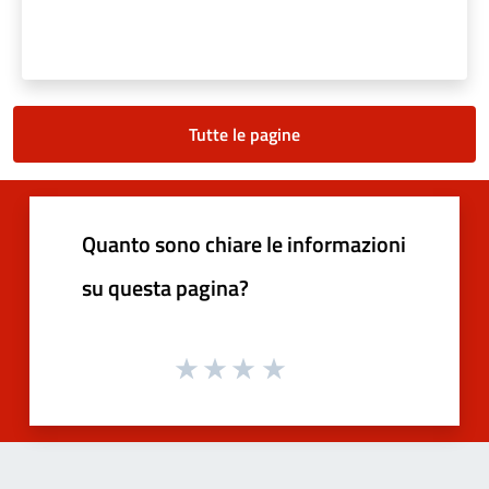
Tutte le pagine
Quanto sono chiare le informazioni
su questa pagina?