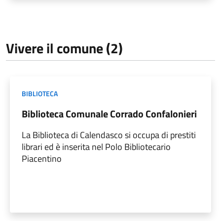
Vivere il comune (2)
BIBLIOTECA
Biblioteca Comunale Corrado Confalonieri
La Biblioteca di Calendasco si occupa di prestiti
librari ed è inserita nel Polo Bibliotecario
Piacentino