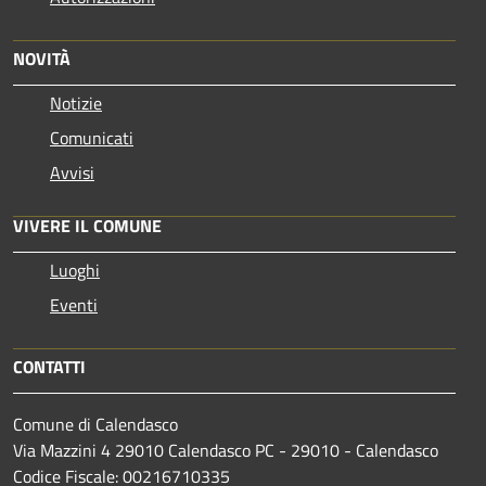
NOVITÀ
Notizie
Comunicati
Avvisi
VIVERE IL COMUNE
Luoghi
Eventi
CONTATTI
Comune di Calendasco
Via Mazzini 4 29010 Calendasco PC - 29010 - Calendasco
Codice Fiscale: 00216710335