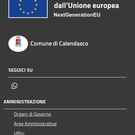
Comune di Calendasco
SEGUICI SU
Whatsapp
AMMINISTRAZIONE
Organi di Governo
Aree Amministrative
Uffici