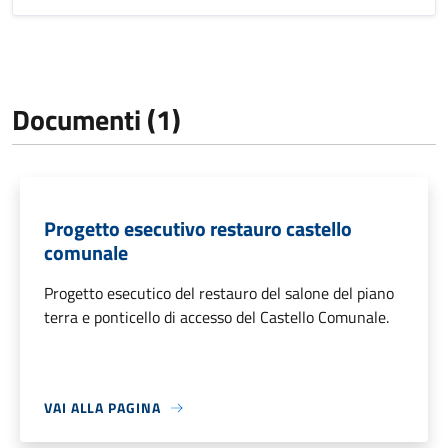
Documenti (1)
Progetto esecutivo restauro castello
comunale
Progetto esecutico del restauro del salone del piano
terra e ponticello di accesso del Castello Comunale.
VAI ALLA PAGINA