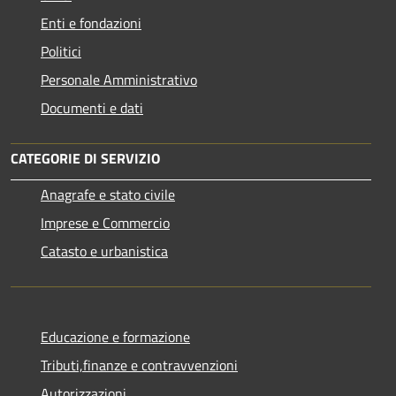
Enti e fondazioni
Politici
Personale Amministrativo
Documenti e dati
CATEGORIE DI SERVIZIO
Anagrafe e stato civile
Imprese e Commercio
Catasto e urbanistica
Educazione e formazione
Tributi,finanze e contravvenzioni
Autorizzazioni