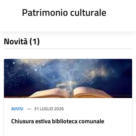
Patrimonio culturale
Novità (1)
AVVISI
31 LUGLIO 2026
Chiusura estiva biblioteca comunale