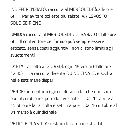
INDIFFERENZIATO: raccolta al MERCOLEDI’ (dalle ore
6) Per evitare bollette più salate, VA ESPOSTO
SOLO SE PIENO
UMIDO: raccolta al MERCOLEDI’ e al SABATO (dalle ore
6) Il contenitore dell’umido può sempre essere
esposto, senza costi aggiuntivi, non ci sono limiti agli
svuotamenti
CARTA: raccolta al GIOVEDÌ, ogni 15 giorni (dalle ore
12.30) La raccolta diventa QUINDICINALE: è svolta
nelle settimane dispari
VERDE: aumentano i giorni di raccolta, che non sarà
più interrotto nel periodo invernale Dal 1° aprile al
15 ottobre la raccolta è settimanale Dal 16 ottobre al
31 marzo è quindicinale
VETRO E PLASTICA: restano le campane stradali