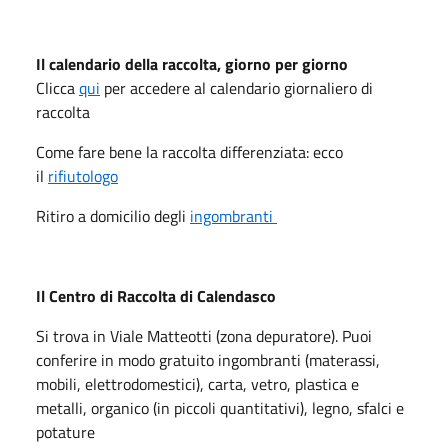
Il calendario della raccolta, giorno per giorno
Clicca
qui
per accedere al calendario giornaliero di
raccolta
Come fare bene la raccolta differenziata: ecco
il
rifiutologo
Ritiro a domicilio degli
ingombranti
Il Centro di Raccolta di Calendasco
Si trova in Viale Matteotti (zona depuratore). Puoi
conferire in modo gratuito ingombranti (materassi,
mobili, elettrodomestici), carta, vetro, plastica e
metalli, organico (in piccoli quantitativi), legno, sfalci e
potature