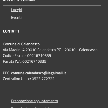
Luoghi
Eventi
CONTATTI
Comune di Calendasco
Via Mazzini 4 29010 Calendasco PC - 29010 - Calendasco
Codice Fiscale: 00216710335
Partita IVA: 00216710335
PEC:
comune.calendasco@legalmail.it
Centralino Unico: 0523 772722
Prenotazione appuntamento