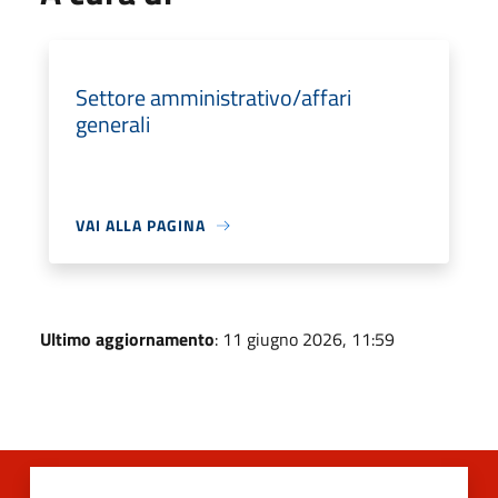
Settore amministrativo/affari
generali
VAI ALLA PAGINA
Ultimo aggiornamento
: 11 giugno 2026, 11:59