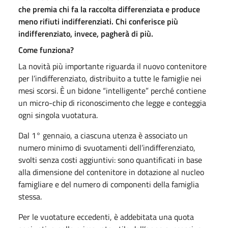
che premia chi fa la raccolta differenziata e produce
meno rifiuti indifferenziati. Chi conferisce più
indifferenziato, invece, pagherà di più.
Come funziona?
La novità più importante riguarda il nuovo contenitore
per l’indifferenziato, distribuito a tutte le famiglie nei
mesi scorsi. È un bidone “intelligente” perché contiene
un micro-chip di riconoscimento che legge e conteggia
ogni singola vuotatura.
Dal 1° gennaio, a ciascuna utenza è associato un
numero minimo di svuotamenti dell’indifferenziato,
svolti senza costi aggiuntivi: sono quantificati in base
alla dimensione del contenitore in dotazione al nucleo
famigliare e del numero di componenti della famiglia
stessa.
Per le vuotature eccedenti, è addebitata una quota