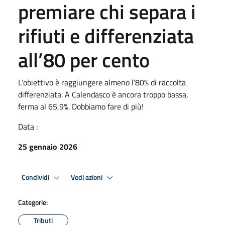
premiare chi separa i
rifiuti e differenziata
all’80 per cento
L’obiettivo è raggiungere almeno l’80% di raccolta
differenziata. A Calendasco è ancora troppo bassa,
ferma al 65,9%. Dobbiamo fare di più!
Data :
25 gennaio 2026
Condividi
Vedi azioni
Categorie:
Tributi