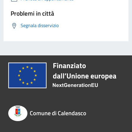
Problemi in città
Segnala disservizio
Comune di Calendasco