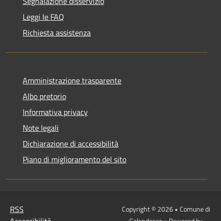
Segnalazione disservizio
Leggi le FAQ
Richiesta assistenza
Amministrazione trasparente
Albo pretorio
Informativa privacy
Note legali
Dichiarazione di accessibilità
Piano di miglioramento del sito
RSS
Copyright © 2026 • Comune di
Calendasco • Powered by