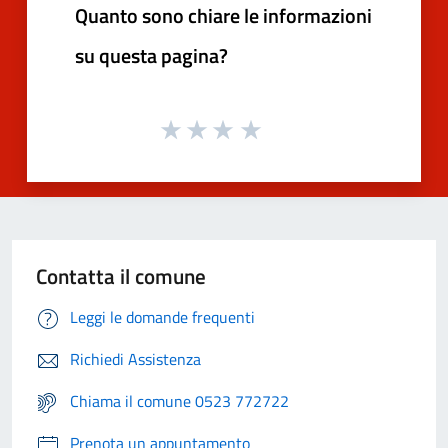
Quanto sono chiare le informazioni
su questa pagina?
Contatta il comune
Leggi le domande frequenti
Richiedi Assistenza
Chiama il comune 0523 772722
Prenota un appuntamento