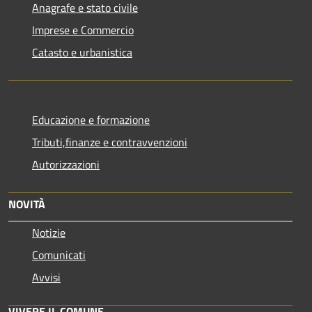
Anagrafe e stato civile
Imprese e Commercio
Catasto e urbanistica
Educazione e formazione
Tributi,finanze e contravvenzioni
Autorizzazioni
NOVITÀ
Notizie
Comunicati
Avvisi
VIVERE IL COMUNE