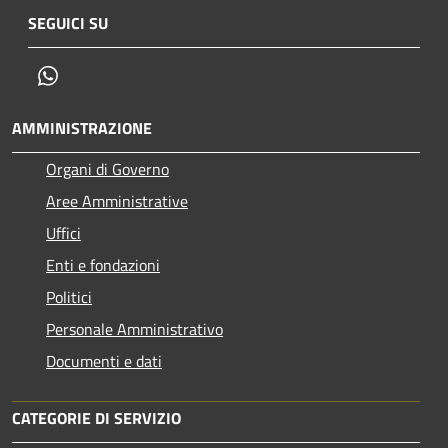
SEGUICI SU
Whatsapp
AMMINISTRAZIONE
Organi di Governo
Aree Amministrative
Uffici
Enti e fondazioni
Politici
Personale Amministrativo
Documenti e dati
CATEGORIE DI SERVIZIO