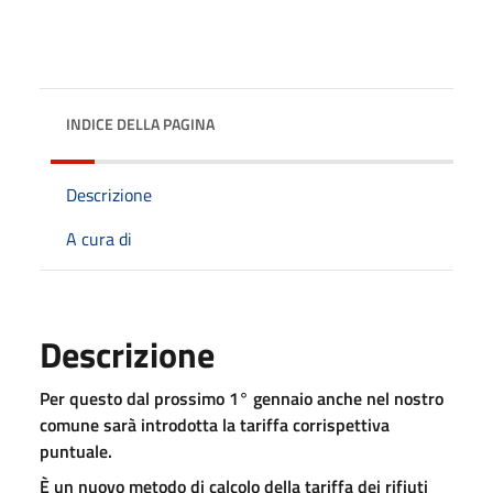
INDICE DELLA PAGINA
Descrizione
A cura di
Descrizione
Per questo dal prossimo 1° gennaio anche nel nostro
comune sarà introdotta la tariffa corrispettiva
puntuale.
È un nuovo metodo di calcolo della tariffa dei rifiuti