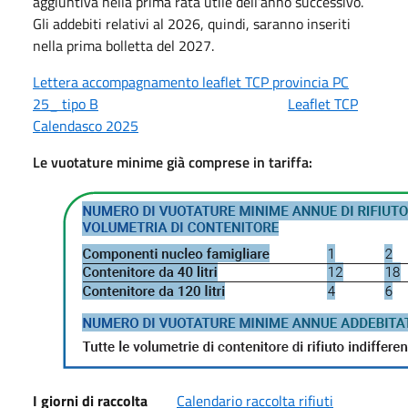
aggiuntiva nella prima rata utile dell’anno successivo.
Gli addebiti relativi al 2026, quindi, saranno inseriti
nella prima bolletta del 2027.
Lettera accompagnamento leaflet TCP provincia PC
25_ tipo B
Leaflet TCP
Calendasco 2025
Le vuotature minime già comprese in tariffa:
I giorni di raccolta
Calendario raccolta rifiuti