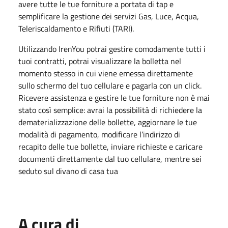
avere tutte le tue forniture a portata di tap e
semplificare la gestione dei servizi Gas, Luce, Acqua,
Teleriscaldamento e Rifiuti (TARI).
Utilizzando IrenYou potrai gestire comodamente tutti i
tuoi contratti, potrai visualizzare la bolletta nel
momento stesso in cui viene emessa direttamente
sullo schermo del tuo cellulare e pagarla con un click.
Ricevere assistenza e gestire le tue forniture non è mai
stato così semplice: avrai la possibilità di richiedere la
dematerializzazione delle bollette, aggiornare le tue
modalità di pagamento, modificare l’indirizzo di
recapito delle tue bollette, inviare richieste e caricare
documenti direttamente dal tuo cellulare, mentre sei
seduto sul divano di casa tua
A cura di