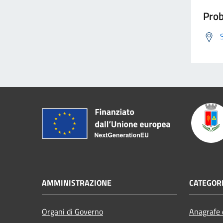
Prob
AMMINISTRAZIONE
CATEGORI
Organi di Governo
Anagrafe e