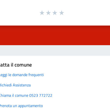
atta il comune
Leggi le domande frequenti
Richiedi Assistenza
Chiama il comune 0523 772722
Prenota un appuntamento