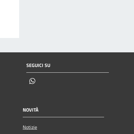
SEGUICI SU
Whatsapp
NOVITÀ
Notizie