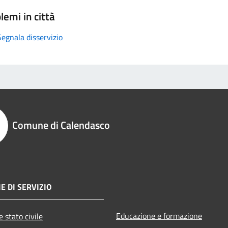
lemi in città
Segnala disservizio
Comune di Calendasco
E DI SERVIZIO
Educazione e formazione
 stato civile