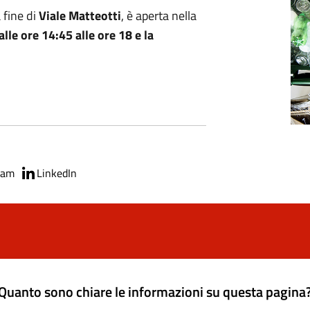
a fine di
Viale Matteotti
, è aperta nella
alle ore 14:45 alle ore 18 e la
ram
LinkedIn
Quanto sono chiare le informazioni su questa pagina