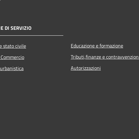
E DI SERVIZIO
Educazione e formazione
 stato civile
Tributi,finanze e contravvenzion
e Commercio
Autorizzazioni
 urbanistica