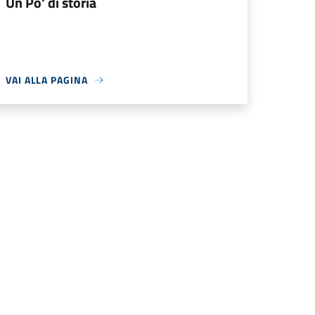
Un Po' di storia
VAI ALLA PAGINA