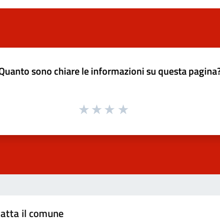
Quanto sono chiare le informazioni su questa pagina
atta il comune