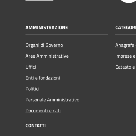
AMMINISTRAZIONE
CATEGORI
Organi di Governo
Anagrafe e
Aree Amministrative
Imprese 
Uffici
Catasto e
Enti e fondazioni
Politici
Personale Amministrativo
Documenti e dati
CONTATTI