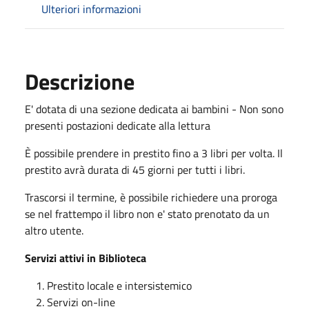
Ulteriori informazioni
Descrizione
E' dotata di una sezione dedicata ai bambini - Non sono
presenti postazioni dedicate alla lettura
È possibile prendere in prestito fino a 3 libri per volta. Il
prestito avrà durata di 45 giorni per tutti i libri.
Trascorsi il termine, è possibile richiedere una proroga
se nel frattempo il libro non e' stato prenotato da un
altro utente.
Servizi attivi in Biblioteca
Prestito locale e intersistemico
Servizi on-line