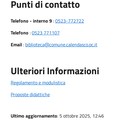
Punti di contatto
Telefono - interno 9
:
0523-772722
Telefono
:
0523 771107
Email
:
biblioteca@comune.calendasco.pc.it
Ulteriori Informazioni
Regolamento e modulistica
Proposte didattiche
Ultimo aggiornamento
: 5 ottobre 2025, 12:46