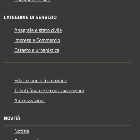
CATEGORIE DI SERVIZIO
Anagrafe e stato civile
Imprese e Commercio
Catasto e urbanistica
Educazione e formazione
Tributi,finanze e contravvenzioni
Autorizzazioni
NOVITÀ
Notizie