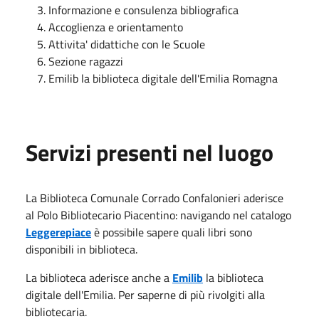
Informazione e consulenza bibliografica
Accoglienza e orientamento
Attivita' didattiche con le Scuole
Sezione ragazzi
Emilib la biblioteca digitale dell'Emilia Romagna
Servizi presenti nel luogo
La Biblioteca Comunale Corrado Confalonieri aderisce
al Polo Bibliotecario Piacentino: navigando nel catalogo
Leggerepiace
è possibile sapere quali libri sono
disponibili in biblioteca.
La biblioteca aderisce anche a
Emilib
la biblioteca
digitale dell'Emilia. Per saperne di più rivolgiti alla
bibliotecaria.