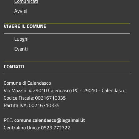
Comunicati
Avvisi
VIVERE IL COMUNE
Luoghi
Eventi
CONTATTI
Comune di Calendasco
Via Mazzini 4 29010 Calendasco PC - 29010 - Calendasco
Codice Fiscale: 00216710335
Partita IVA: 00216710335
PEC:
comune.calendasco@legalmail.it
Centralino Unico: 0523 772722