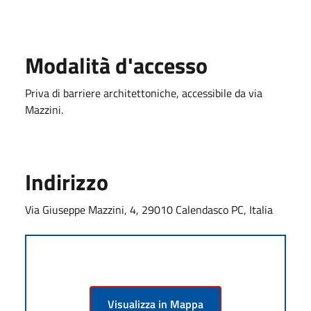
Modalità d'accesso
Priva di barriere architettoniche, accessibile da via
Mazzini.
Indirizzo
Via Giuseppe Mazzini, 4, 29010 Calendasco PC, Italia
Visualizza in Mappa