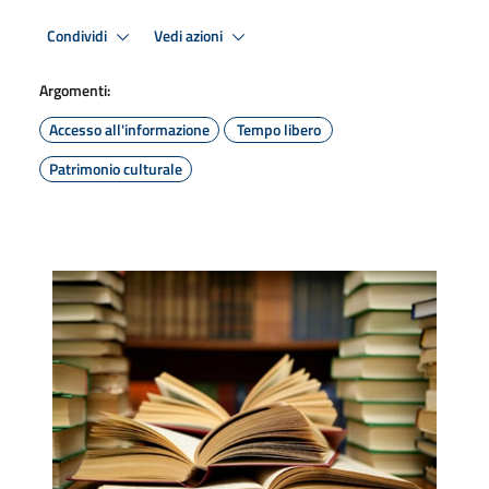
Condividi
Vedi azioni
Argomenti:
Accesso all'informazione
Tempo libero
Patrimonio culturale