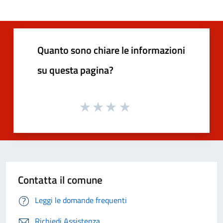
Quanto sono chiare le informazioni
su questa pagina?
Contatta il comune
Leggi le domande frequenti
Richiedi Assistenza