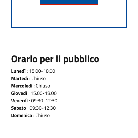
Orario per il pubblico
Lunedì
: 15:00-18:00
Martedì
: Chiuso
Mercoledì
: Chiuso
Giovedì
: 15:00-18:00
Venerdì
: 09:30-12:30
Sabato
: 09:30-12:30
Domenica
: Chiuso