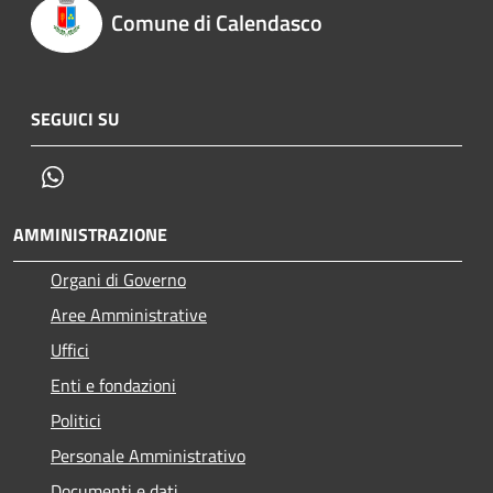
Comune di Calendasco
SEGUICI SU
Whatsapp
AMMINISTRAZIONE
Organi di Governo
Aree Amministrative
Uffici
Enti e fondazioni
Politici
Personale Amministrativo
Documenti e dati