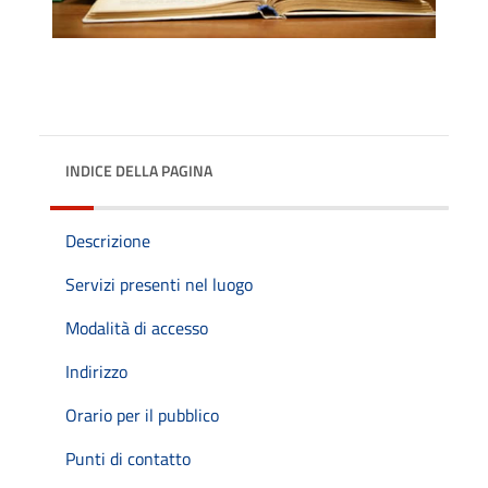
INDICE DELLA PAGINA
Descrizione
Servizi presenti nel luogo
Modalità di accesso
Indirizzo
Orario per il pubblico
Punti di contatto