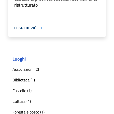
ristrutturato
LEGGI DI PIÙ
Luoghi
Associazioni (2)
Biblioteca (1)
Castello (1)
Cultura (1)
Foresta e bosco (1)