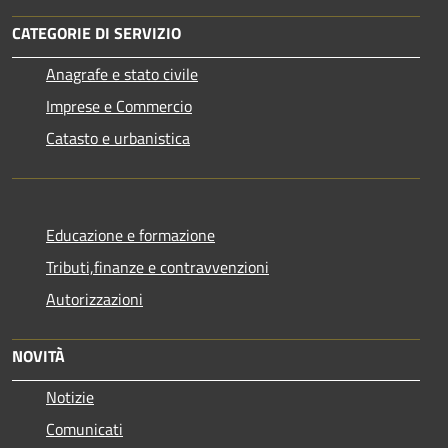
CATEGORIE DI SERVIZIO
Anagrafe e stato civile
Imprese e Commercio
Catasto e urbanistica
Educazione e formazione
Tributi,finanze e contravvenzioni
Autorizzazioni
NOVITÀ
Notizie
Comunicati