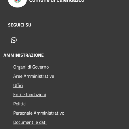
SEGUICI SU
Whatsapp
AMMINISTRAZIONE
Organi di Governo
Aree Amministrative
Uffici
Enti e fondazioni
Politici
Personale Amministrativo
Documenti e dati