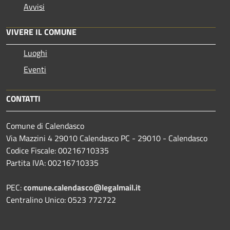
Avvisi
VIVERE IL COMUNE
Luoghi
Eventi
CONTATTI
Comune di Calendasco
Via Mazzini 4 29010 Calendasco PC - 29010 - Calendasco
Codice Fiscale: 00216710335
Partita IVA: 00216710335
PEC:
comune.calendasco@legalmail.it
Centralino Unico: 0523 772722