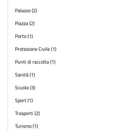
Palazzo (2)
Piazza (2)
Porto (1)
Protezione Civile (1)
Punti di raccolta (1)
Sanità (1)
Scuola (3)
Sport (1)
Trasporti (2)
Turismo (1)