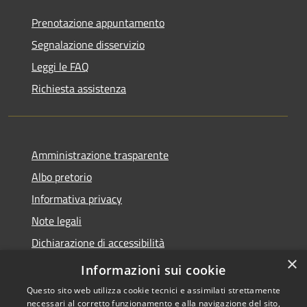
Prenotazione appuntamento
Segnalazione disservizio
Leggi le FAQ
Richiesta assistenza
Amministrazione trasparente
Albo pretorio
Informativa privacy
Note legali
Dichiarazione di accessibilità
×
Piano di miglioramento del sito
Informazioni sui cookie
Questo sito web utilizza cookie tecnici e assimilati strettamente
necessari al corretto funzionamento e alla navigazione del sito,