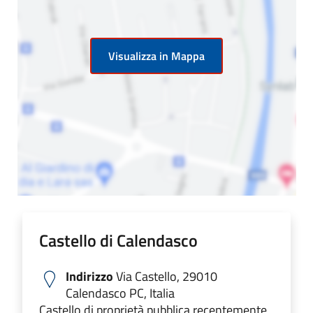
Visualizza in Mappa
Castello di Calendasco
Indirizzo
Via Castello, 29010
Calendasco PC, Italia
Castello di proprietà pubblica recentemente