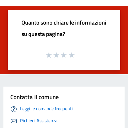
Quanto sono chiare le informazioni
su questa pagina?
Contatta il comune
Leggi le domande frequenti
Richiedi Assistenza