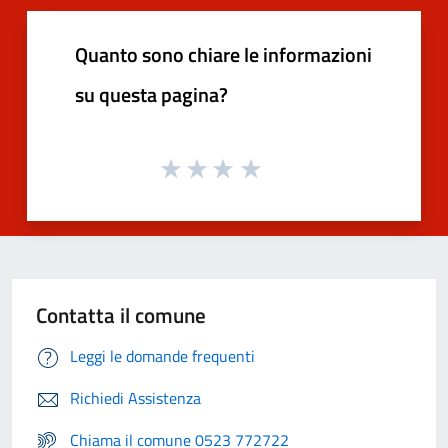
Quanto sono chiare le informazioni
su questa pagina?
Contatta il comune
Leggi le domande frequenti
Richiedi Assistenza
Chiama il comune 0523 772722