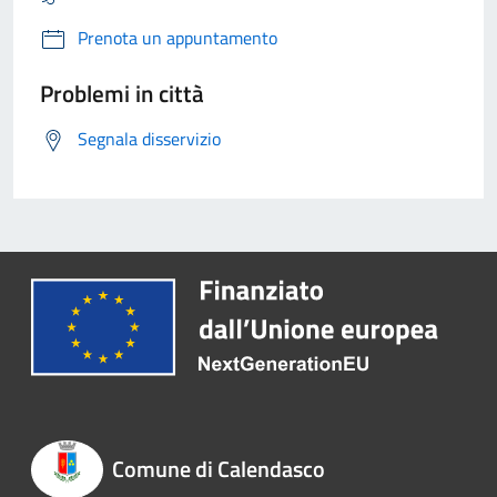
Prenota un appuntamento
Problemi in città
Segnala disservizio
Comune di Calendasco