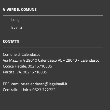
VIVERE IL COMUNE
Luoghi
Eventi
CONTATTI
Comune di Calendasco
Via Mazzini 4 29010 Calendasco PC - 29010 - Calendasco
Codice Fiscale: 00216710335
Partita IVA: 00216710335
PEC:
comune.calendasco@legalmail.it
Centralino Unico: 0523 772722