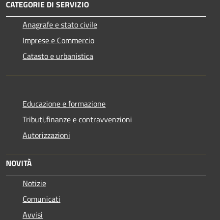
CATEGORIE DI SERVIZIO
Anagrafe e stato civile
Imprese e Commercio
Catasto e urbanistica
Educazione e formazione
Tributi,finanze e contravvenzioni
Autorizzazioni
NOVITÀ
Notizie
Comunicati
Avvisi