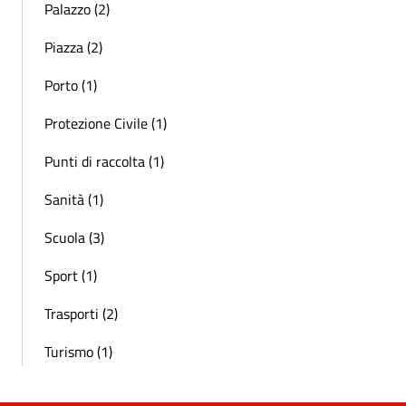
Palazzo (2)
Piazza (2)
Porto (1)
Protezione Civile (1)
Punti di raccolta (1)
Sanità (1)
Scuola (3)
Sport (1)
Trasporti (2)
Turismo (1)