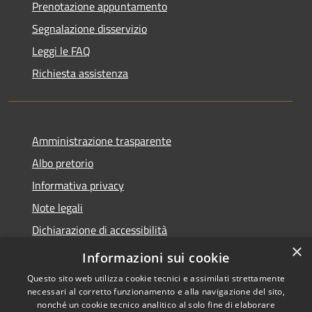
Prenotazione appuntamento
Segnalazione disservizio
Leggi le FAQ
Richiesta assistenza
Amministrazione trasparente
Albo pretorio
Informativa privacy
Note legali
Dichiarazione di accessibilità
×
Piano di miglioramento del sito
Informazioni sui cookie
Questo sito web utilizza cookie tecnici e assimilati strettamente
necessari al corretto funzionamento e alla navigazione del sito,
nonché un cookie tecnico analitico al solo fine di elaborare