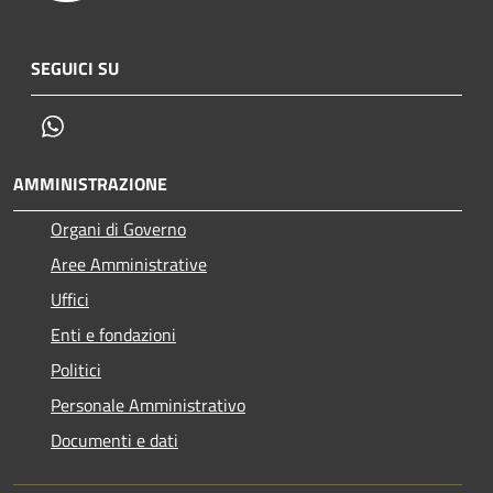
SEGUICI SU
Whatsapp
AMMINISTRAZIONE
Organi di Governo
Aree Amministrative
Uffici
Enti e fondazioni
Politici
Personale Amministrativo
Documenti e dati