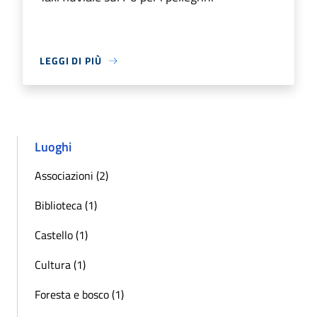
LEGGI DI PIÙ
Luoghi
Associazioni (2)
Biblioteca (1)
Castello (1)
Cultura (1)
Foresta e bosco (1)