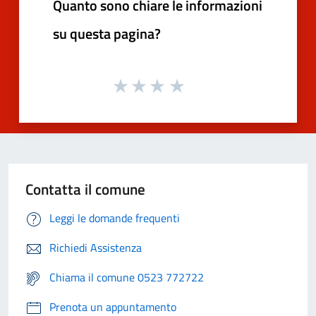
Quanto sono chiare le informazioni
su questa pagina?
Contatta il comune
Leggi le domande frequenti
Richiedi Assistenza
Chiama il comune 0523 772722
Prenota un appuntamento