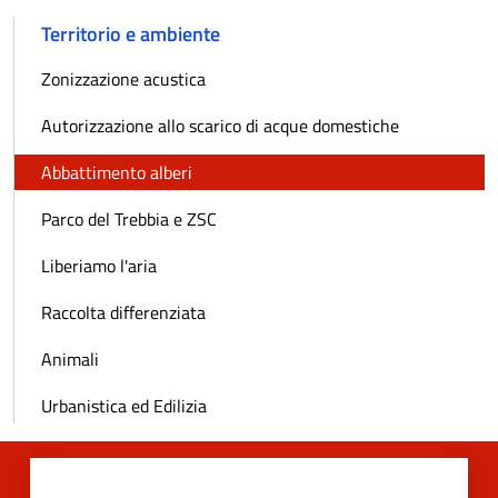
Territorio e ambiente
Zonizzazione acustica
Autorizzazione allo scarico di acque domestiche
Abbattimento alberi
Parco del Trebbia e ZSC
Liberiamo l'aria
Raccolta differenziata
Animali
Urbanistica ed Edilizia