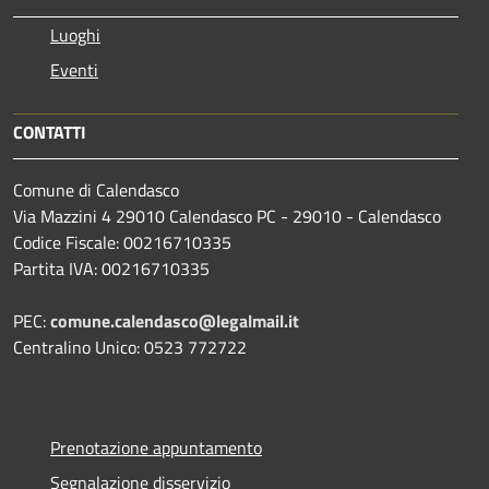
Luoghi
Eventi
CONTATTI
Comune di Calendasco
Via Mazzini 4 29010 Calendasco PC - 29010 - Calendasco
Codice Fiscale: 00216710335
Partita IVA: 00216710335
PEC:
comune.calendasco@legalmail.it
Centralino Unico: 0523 772722
Prenotazione appuntamento
Segnalazione disservizio