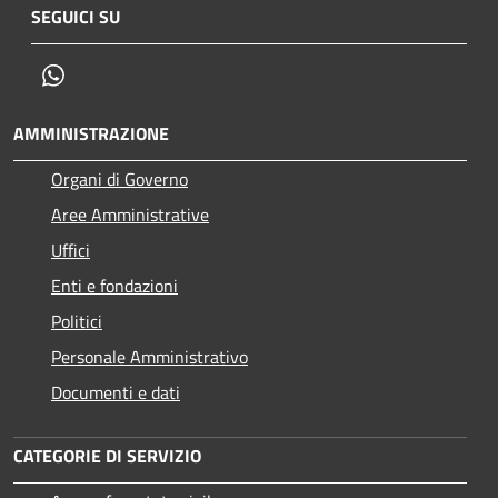
SEGUICI SU
Whatsapp
AMMINISTRAZIONE
Organi di Governo
Aree Amministrative
Uffici
Enti e fondazioni
Politici
Personale Amministrativo
Documenti e dati
CATEGORIE DI SERVIZIO