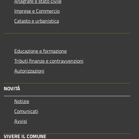
Anagrafe e stato civile
Imprese e Commercio
Catasto e urbanistica
Educazione e formazione
Tributi,finanze e contravvenzioni
Autorizzazioni
NOVITÀ
Notizie
Comunicati
Avvisi
VIVERE IL COMUNE