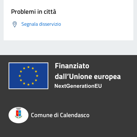
Problemi in città
Segnala disservizio
Comune di Calendasco