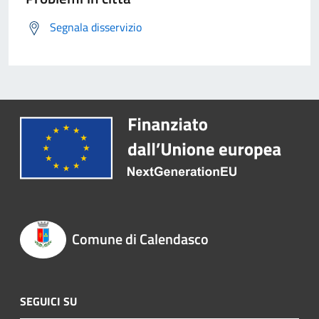
Segnala disservizio
Comune di Calendasco
SEGUICI SU