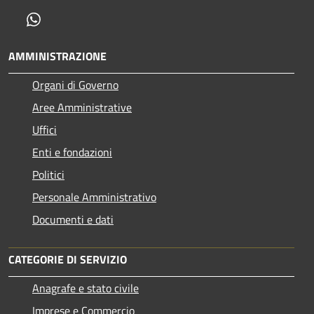
Whatsapp
AMMINISTRAZIONE
Organi di Governo
Aree Amministrative
Uffici
Enti e fondazioni
Politici
Personale Amministrativo
Documenti e dati
CATEGORIE DI SERVIZIO
Anagrafe e stato civile
Imprese e Commercio