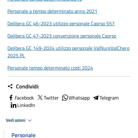
Personale a tempo determinato anno 2021
Delibera GC 46-2023 utilizzo personale Caorso 557
Delibera GC 47-2023 convenzione personale Caorso
Delibera GC 149-2024 utilizzo personale ValNureValChero
2025 PL
Personale tempo determinato costi 2024
Condividi:
Facebook
Twitter
Whatsapp
Telegram
LinkedIn
Vedi azioni
Personale