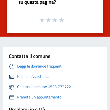
su questa pagina?
Contatta il comune
Leggi le domande frequenti
Richiedi Assistenza
Chiama il comune 0523 772722
Prenota un appuntamento
Problemi in città