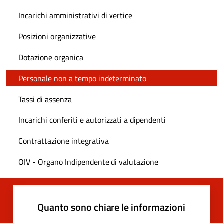
Incarichi amministrativi di vertice
Posizioni organizzative
Dotazione organica
Personale non a tempo indeterminato
Tassi di assenza
Incarichi conferiti e autorizzati a dipendenti
Contrattazione integrativa
OIV - Organo Indipendente di valutazione
Quanto sono chiare le informazioni