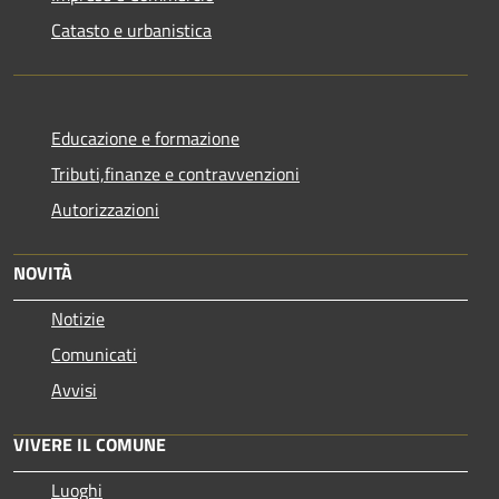
Catasto e urbanistica
Educazione e formazione
Tributi,finanze e contravvenzioni
Autorizzazioni
NOVITÀ
Notizie
Comunicati
Avvisi
VIVERE IL COMUNE
Luoghi