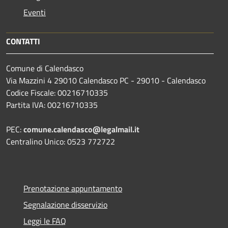
Eventi
CONTATTI
Comune di Calendasco
Via Mazzini 4 29010 Calendasco PC - 29010 - Calendasco
Codice Fiscale: 00216710335
Partita IVA: 00216710335
PEC:
comune.calendasco@legalmail.it
Centralino Unico: 0523 772722
Prenotazione appuntamento
Segnalazione disservizio
Leggi le FAQ