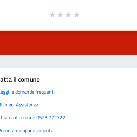
atta il comune
Leggi le domande frequenti
Richiedi Assistenza
Chiama il comune 0523 772722
Prenota un appuntamento