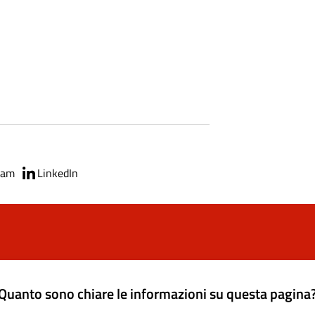
ram
LinkedIn
Quanto sono chiare le informazioni su questa pagina