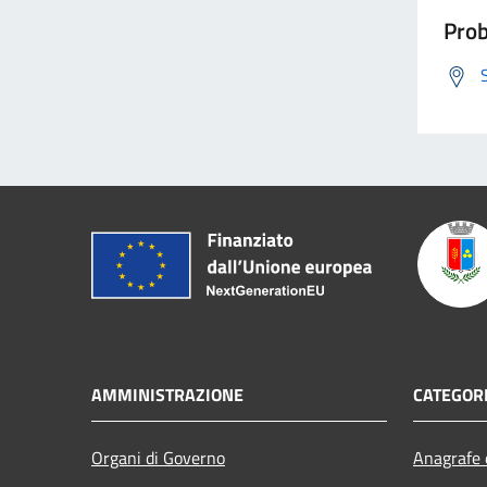
Prob
AMMINISTRAZIONE
CATEGORI
Organi di Governo
Anagrafe e