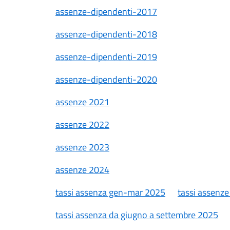
assenze-dipendenti-2017
assenze-dipendenti-2018
assenze-dipendenti-2019
assenze-dipendenti-2020
assenze 2021
assenze 2022
assenze 2023
assenze 2024
tassi assenza gen-mar 2025
tassi assenze
tassi assenza da giugno a settembre 2025