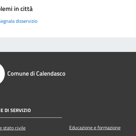
lemi in città
Segnala disservizio
Comune di Calendasco
E DI SERVIZIO
Educazione e formazione
 stato civile