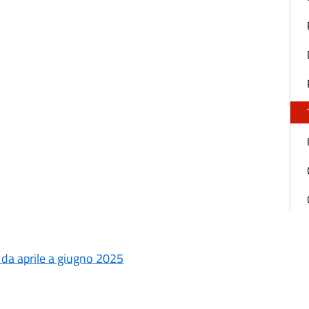
 da aprile a giugno 2025