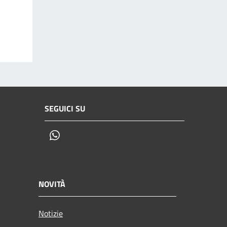
SEGUICI SU
Whatsapp
NOVITÀ
Notizie