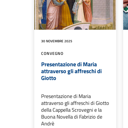
30 NOVEMBRE 2025
CONVEGNO
Presentazione di Maria
attraverso gli affreschi di
Giotto
Presentazione di Maria
attraverso gli affreschi di Giotto
della Cappella Scrovegni e la
Buona Novella di Fabrizio de
Andrè