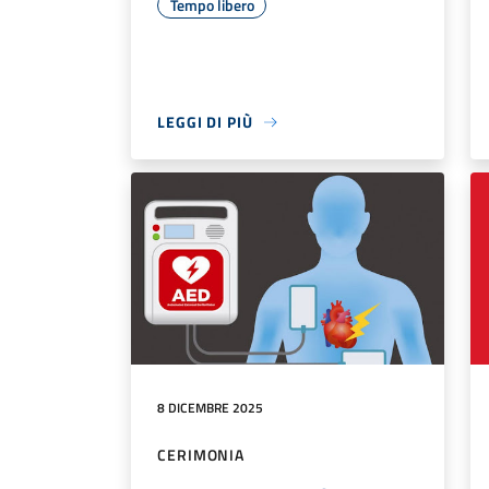
Tempo libero
LEGGI DI PIÙ
8 DICEMBRE 2025
CERIMONIA