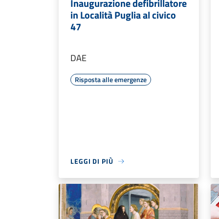
Inaugurazione defibrillatore
in Località Puglia al civico
47
DAE
Risposta alle emergenze
LEGGI DI PIÙ