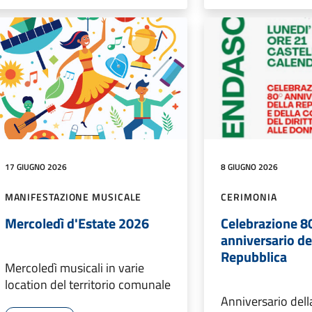
17 GIUGNO 2026
8 GIUGNO 2026
MANIFESTAZIONE MUSICALE
CERIMONIA
Mercoledì d'Estate 2026
Celebrazione 
anniversario de
Repubblica
Mercoledì musicali in varie
location del territorio comunale
Anniversario dell