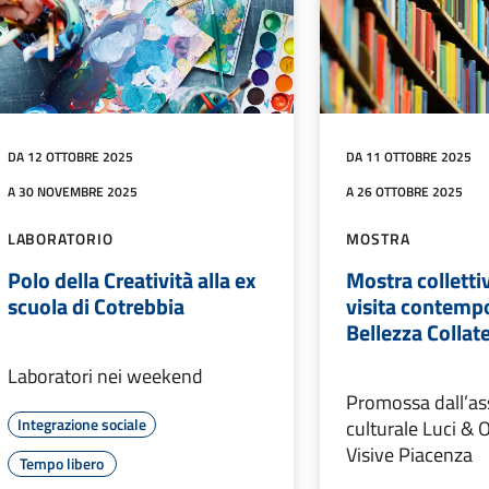
DA 12 OTTOBRE 2025
DA 11 OTTOBRE 2025
A 30 NOVEMBRE 2025
A 26 OTTOBRE 2025
LABORATORIO
MOSTRA
Polo della Creatività alla ex
Mostra collettiv
scuola di Cotrebbia
visita contemp
Bellezza Collat
Laboratori nei weekend
Promossa dall’as
Integrazione sociale
culturale Luci & 
Visive Piacenza
Tempo libero