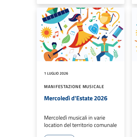
1 LUGLIO 2026
MANIFESTAZIONE MUSICALE
Mercoledì d'Estate 2026
Mercoledì musicali in varie
location del territorio comunale