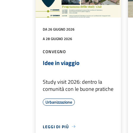
DA 26 GIUGNO 2026
A 28 GIUGNO 2026
CONVEGNO
Idee in viaggio
Study visit 2026: dentro la
comunità con le buone pratiche
Urbanizzazione
LEGGI DI PIÙ