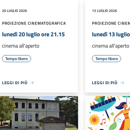
20 LUGLIO 2026
13 LUGLIO 2026
PROIEZIONE CINEMATOGRAFICA
PROIEZIONE CINE
lunedì 20 luglio ore 21.15
lunedì 13 lugli
cinema all'aperto
cinema all'aperto
Tempo libero
Tempo libero
LEGGI DI PIÙ
LEGGI DI PIÙ