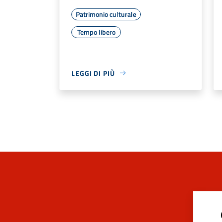
Patrimonio culturale
Tempo libero
LEGGI DI PIÙ