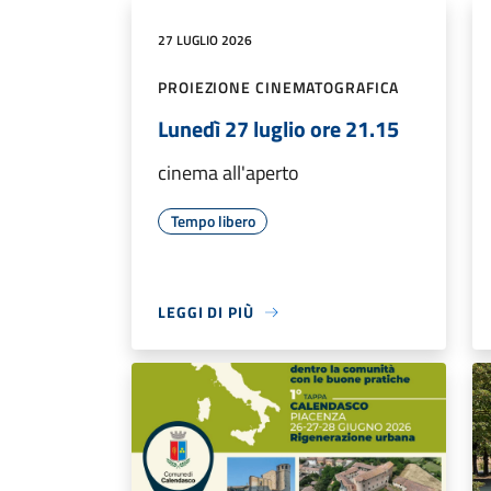
27 LUGLIO 2026
PROIEZIONE CINEMATOGRAFICA
Lunedì 27 luglio ore 21.15
cinema all'aperto
Tempo libero
LEGGI DI PIÙ