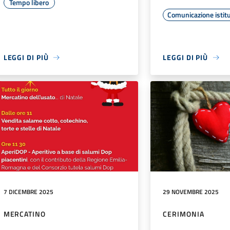
Tempo libero
Comunicazione istit
LEGGI DI PIÙ
LEGGI DI PIÙ
7 DICEMBRE 2025
29 NOVEMBRE 2025
MERCATINO
CERIMONIA